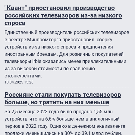
"Квант" приостановил производство
российских телевизоров из-за низкого
спроса
Единственный производитель российских телевизоров
в реестре Минпромторга приостановил сборку
устройств из-за низкого спроса и предпочтения
иностранным брендам. Для розничных покупателей
телевизоры Irbis оказались менее привлекательными
из-за высокой стоимости по сравнению
с конкурентами.
10.04.2025 15:26
Россияне стали покупать телевизоров
больше, но тратить на них меньше
За 2,5 месяца 2023 года было продано 1,55 млн
устройств, что на 6,6% больше, чем в аналогичный
период в 2022 году. Однако в денежном эквиваленте
продажи уменьшились на 30% до 39,1 млрд рублей.