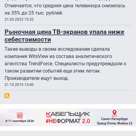
Отмечается, что средняя цена телевизора снизилась
на 35% до 25 тыс. рублей.
21.03.2023 15:32
Рыночная цена ТВ-экранов упала ниже
себестоимости
Такие выводы в своем исследовании сделала
компания WitsView из состава аналитического
агентства TrendForce. Специалисты предупреждали о
таком развитии событий еще этим летом.
Производители ищут выход.
21.10.2019 15:40