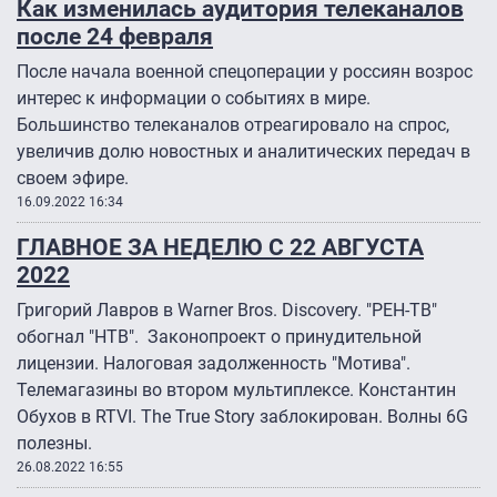
Как изменилась аудитория телеканалов
после 24 февраля
После начала военной спецоперации у россиян возрос
интерес к информации о событиях в мире.
Большинство телеканалов отреагировало на спрос,
увеличив долю новостных и аналитических передач в
своем эфире.
16.09.2022 16:34
ГЛАВНОЕ ЗА НЕДЕЛЮ С 22 АВГУСТА
2022
Григорий Лавров в Warner Bros. Discovery. "РЕН-ТВ"
обогнал "НТВ". Законопроект о принудительной
лицензии. Налоговая задолженность "Мотива".
Телемагазины во втором мультиплексе. Константин
Обухов в RTVI. The True Story заблокирован. Волны 6G
полезны.
26.08.2022 16:55