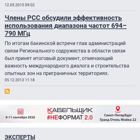
12.05.2015 09:02
Члены РСС обсудили эффективность
использования диапазона частот 694–
790 МГц
По итогам бакинской встречи глав администраций
связи Регионального содружества в области связи
был принят итоговый документ, отмечающий
важность международного диалога и строительства
опытных зон на приграничных территориях.
05.12.2013 11:18
ЭКСПЕРТЫ