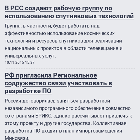
В РСС создают рабочую группу по
использованию спутниковых технологий
Группа, в частности, будет работать над
эффективностью использование космических
технологий и ресурсов спутников для реализации
национальных проектов в области телевещания и
универсальных услуг.
10.11.2015 15:37
РФ пригласила Региональное
содружество связи участвовать в
разработке ПО
Россия договорилась заняться разработкой
независимого программного обеспечения совместно
со странами БРИКС, однако рассчитывает привлечь к
этому проекту и другие государства. Коллективная
разработка ПО входит в план импортозамещения
Минсвязи.