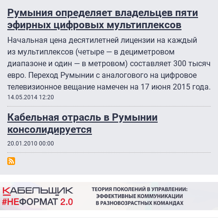
Румыния определяет владельцев пяти
эфирных цифровых мультиплексов
Начальная цена десятилетней лицензии на каждый
из мультиплексов (четыре — в дециметровом
диапазоне и один — в метровом) составляет 300 тысяч
евро. Переход Румынии с аналогового на цифровое
телевизионное вещание намечен на 17 июня 2015 года.
14.05.2014 12:20
Кабельная отрасль в Румынии
консолидируется
20.01.2010 00:00