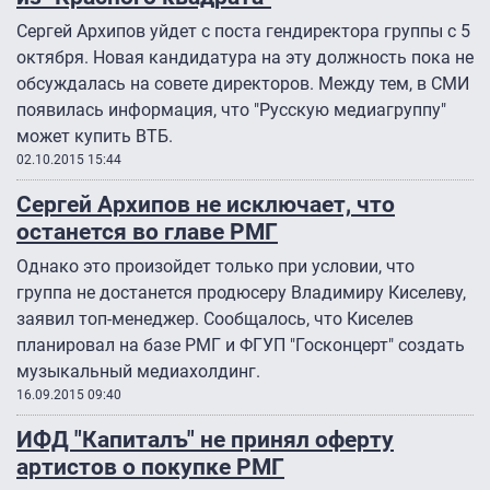
Сергей Архипов уйдет с поста гендиректора группы с 5
октября. Новая кандидатура на эту должность пока не
обсуждалась на совете директоров. Между тем, в СМИ
появилась информация, что "Русскую медиагруппу"
может купить ВТБ.
02.10.2015 15:44
Сергей Архипов не исключает, что
останется во главе РМГ
Однако это произойдет только при условии, что
группа не достанется продюсеру Владимиру Киселеву,
заявил топ-менеджер. Сообщалось, что Киселев
планировал на базе РМГ и ФГУП "Госконцерт" создать
музыкальный медиахолдинг.
16.09.2015 09:40
ИФД "Капиталъ" не принял оферту
артистов о покупке РМГ