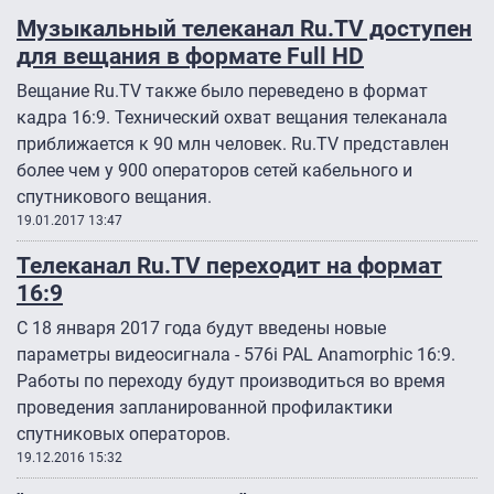
Музыкальный телеканал Ru.TV доступен
для вещания в формате Full HD
Вещание Ru.TV также было переведено в формат
кадра 16:9. Технический охват вещания телеканала
приближается к 90 млн человек. Ru.TV представлен
более чем у 900 операторов сетей кабельного и
спутникового вещания.
19.01.2017 13:47
Телеканал Ru.TV переходит на формат
16:9
С 18 января 2017 года будут введены новые
параметры видеосигнала - 576i PAL Anamorphic 16:9.
Работы по переходу будут производиться во время
проведения запланированной профилактики
спутниковых операторов.
19.12.2016 15:32