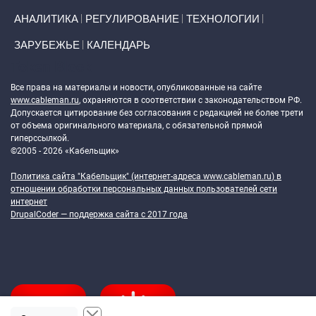
АНАЛИТИКА
РЕГУЛИРОВАНИЕ
ТЕХНОЛОГИИ
ЗАРУБЕЖЬЕ
КАЛЕНДАРЬ
Token Block
Все права на материалы и новости, опубликованные на сайте
www.cableman.ru
, охраняются в соответствии с законодательством РФ.
Допускается цитирование без согласования с редакцией не более трети
от объема оригинального материала, с обязательной прямой
гиперссылкой.
©2005 - 2026 «Кабельщик»
Политика сайта "Кабельщик" (интернет-адреса
www.cableman.ru
) в
отношении обработки персональных данных пользователей сети
интернет
DrupalCoder — поддержка сайта c 2017 года