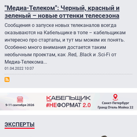
"Медиа-Телеком": Черный, красный и
зеленый – новые оттенки телесезона
Сообщения о запуске новых телеканалов всегда
оказываются на Кабельщике в топе – кабельщикам
интересно про стартапы, и тут мы можем их понять.
Особенно много внимания достается таким
необычным проектам, как .Red, .Black и .Sci-Fi от
Медиа-Телекома...
01.04.2022 10:07
ЭКСПЕРТЫ