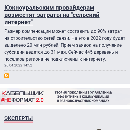
Южноуральским провайдерам
возместят затраты на "сельский
интернет"
Размер компенсации может составить до 90% затрат
на строительство сетей связи. На это в 2022 году будет
выделено 20 млн рублей. Прием заявок на получение
субсидии ведется до 31 мая. Сейчас 445 деревень и
поселков региона не подключены к интернету.
26.04.2022 14:52
ЭКСПЕРТЫ