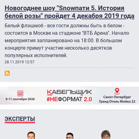
Новогоднее шоу "Snowпати 5. История
белой розы" пройдет 4 декабря 2019 года
Белый флэшмоб - все гости должны быть в белом -
состоится в Москве на стадионе "ВТБ Арена". Начало
мероприятия запланировано на 18:00. В большом
концерте примут участие несколько десятков
популярных исполнителей.
28.11.2019 12:57
ЭКСПЕРТЫ