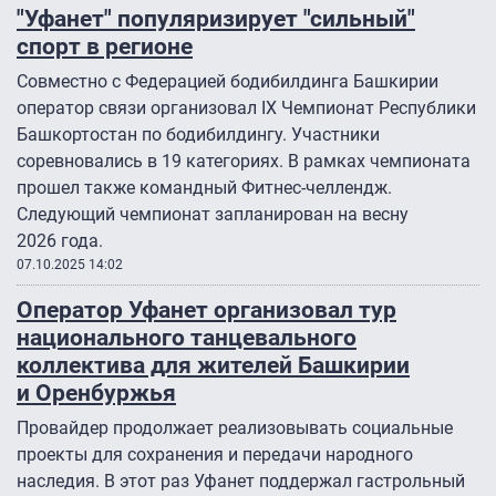
"Уфанет" популяризирует "сильный"
спорт в регионе
Совместно с Федерацией бодибилдинга Башкирии
оператор связи организовал IX Чемпионат Республики
Башкортостан по бодибилдингу. Участники
соревновались в 19 категориях. В рамках чемпионата
прошел также командный Фитнес-челлендж.
Следующий чемпионат запланирован на весну
2026 года.
07.10.2025 14:02
Оператор Уфанет организовал тур
национального танцевального
коллектива для жителей Башкирии
и Оренбуржья
Провайдер продолжает реализовывать социальные
проекты для сохранения и передачи народного
наследия. В этот раз Уфанет поддержал гастрольный