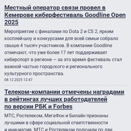
Местный оператор связи провел в
Кемерове киберфестиваль Goodline Open
2025
Мероприятие с финалами по Dota 2 и CS 2, ярким
косплей-шоу и конкурсами для всей семьи собрало
свыше 4 тысяч участников. В компании Goodline
отмечают, что уже более 17 лет поддерживает
киберспорт в регионе — за это время фестиваль стал
важной частью городского и регионального
культурного пространства.
08.12.2025 12:47
Телеком-компании отмечены наградами
в рейтингах лучших работодателей
по версии РБК и Forbes
МТС, Ростелеком, МегаФон и Билайн признаны
лучшими в сфере социальной ответственности
и инициатив. МТС и Ростелеком получили по две