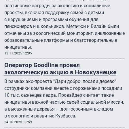
платиновые награды за экологию и социальные
проекты, включая поддержку семей с детьми
с нарушениями и программы обучения для
пенсионеров и школьников. МегаФон и Билайн были
отмечены за экологический мониторинг, инклюзивные
образовательные платформы и благотворительные
инициативы.
12.11.2025 12:05
Оператор Goodline провел
экологическую акцию в Новокузнецке
В рамках эко-проекта "Дари добро: посади дерево"
сотрудники компании вместе с горожанами посадили
10 тыс. саженцев кедра. Провайдер считает такие
инициативы важной частью своей социальной миссии,
а высаженные деревья — долгосрочным вкладом
в экологию и развитие Кузбасса.
24.10.2025 11:59