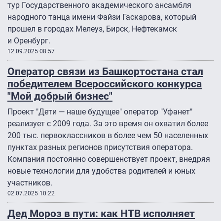
тур Государственного академического ансамбля
народного танца имени Файзи Гаскарова, который
прошел в городах Мелеуз, Бирск, Нефтекамск
и Оренбург.
12.09.2025 08:57
Оператор связи из Башкортостана стал
победителем Всероссийского конкурса
"Мой добрый бизнес"
Проект "Дети — наше будущее" оператор "Уфанет"
реализует с 2009 года. За это время он охватил более
200 тыс. первоклассников в более чем 50 населенных
пунктах разных регионов присутствия оператора.
Компания постоянно совершенствует проект, внедряя
новые технологии для удобства родителей и юных
участников.
02.07.2025 10:22
Дед Мороз в пути: как НТВ исполняет