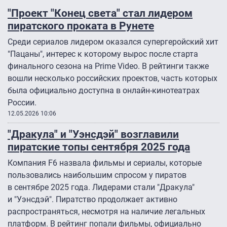
"Проект "Конец света" стал лидером
пиратского проката в Рунете
Среди сериалов лидером оказался супергеройский хит
"Пацаны", интерес к которому вырос после старта
финального сезона на Prime Video. В рейтинги также
вошли несколько российских проектов, часть которых
была официально доступна в онлайн-кинотеатрах
России.
12.05.2026 10:06
"Дракула" и "Уэнсдэй" возглавили
пиратские топы сентября 2025 года
Компания F6 назвала фильмы и сериалы, которые
пользовались наибольшим спросом у пиратов
в сентябре 2025 года. Лидерами стали "Дракула"
и "Уэнсдэй". Пиратство продолжает активно
распространяться, несмотря на наличие легальных
платформ. В рейтинг попали фильмы, официально