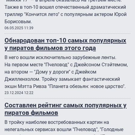
Также в топ-10 вошел отечественный драматический
триллер "Кончится лето" с популярным актером Юрой
Борисовым.
06.05.2025 11:39
Обнародован топ-10 самых популярных
у пиратов фильмов этого года
В него вошли исключительно зарубежные ленты.
На первом месте "Пчеловод" с Джейсоном Стэйтемом,
на втором — "Дому у дороги" с Джейком
Джилленхолом. Тройку замыкает фантастический
экшн Мэтта Ривза "Планета обезьян: новое царство".
23.12.2024 12:22
Составлен рейтинг самых популярных у
пиратов фильмов
В тройку наиболее востребованных картин на
нелегальных сервисах вошли "Пчеловод", "Голодные