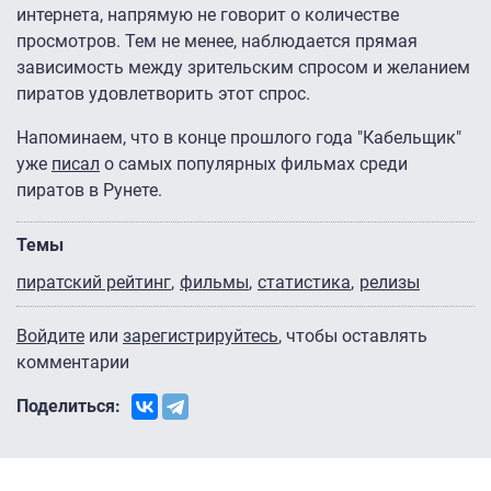
интернета, напрямую не говорит о количестве
просмотров. Тем не менее, наблюдается прямая
зависимость между зрительским спросом и желанием
пиратов удовлетворить этот спрос.
Напоминаем, что в конце прошлого года "Кабельщик"
уже
писал
о самых популярных фильмах среди
пиратов в Рунете.
Темы
пиратский рейтинг
фильмы
статистика
релизы
Войдите
или
зарегистрируйтесь
, чтобы оставлять
комментарии
Поделиться: