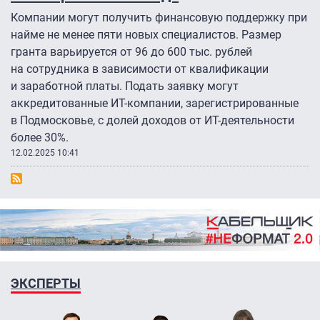
Компании могут получить финансовую поддержку при
найме не менее пяти новых специалистов. Размер
гранта варьируется от 96 до 600 тыс. рублей
на сотрудника в зависимости от квалификации
и заработной платы. Подать заявку могут
аккредитованные ИТ-компании, зарегистрированные
в Подмосковье, с долей доходов от ИТ-деятельности
более 30%.
12.02.2025 10:41
ЭКСПЕРТЫ