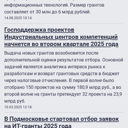
информационных технологий. Размер грантов
составляет от 30 млн до 6 млрд рублей.
14.08.2025 10:14
Господдержка проектов
Индустриальных центров компетенций
начнется во втором квартале 2025 года
Выдача новых грантов возобновится после
дополнительной оценки результатов отбора. Основной
задачей является аналитика интереса рынка к
разработкам и возврат грантовых средств в бюджет
через налоговые отчисления. В первой волне было
отобрано 150 проектов на сумму 180,9 млрд руб., а во
второй волне на гранты претендует 32 проекта на 23,9
млрд руб.
10.03.2025 12:18
В Подмосковье стартовал отбор заявок
на ИТ-гранты 2025 года