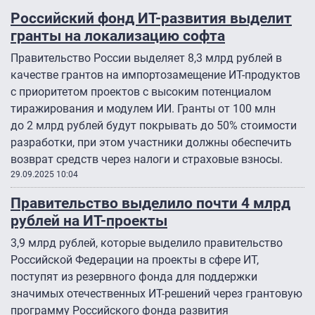
Российский фонд ИТ-развития выделит
гранты на локализацию софта
Правительство России выделяет 8,3 млрд рублей в
качестве грантов на импортозамещение ИТ-продуктов
с приоритетом проектов с высоким потенциалом
тиражирования и модулем ИИ. Гранты от 100 млн
до 2 млрд рублей будут покрывать до 50% стоимости
разработки, при этом участники должны обеспечить
возврат средств через налоги и страховые взносы.
29.09.2025 10:04
Правительство выделило почти 4 млрд
рублей на ИТ-проекты
3,9 млрд рублей, которые выделило правительство
Российской Федерации на проекты в сфере ИТ,
поступят из резервного фонда для поддержки
значимых отечественных ИТ-решений через грантовую
программу Российского фонда развития