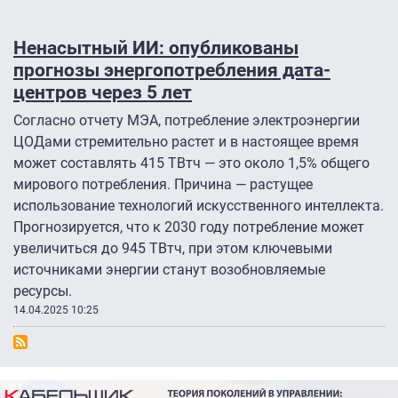
Ненасытный ИИ: опубликованы
прогнозы энергопотребления дата-
центров через 5 лет
Согласно отчету МЭА, потребление электроэнергии
ЦОДами стремительно растет и в настоящее время
может составлять 415 ТВтч — это около 1,5% общего
мирового потребления. Причина — растущее
использование технологий искусственного интеллекта.
Прогнозируется, что к 2030 году потребление может
увеличиться до 945 ТВтч, при этом ключевыми
источниками энергии станут возобновляемые
ресурсы.
14.04.2025 10:25