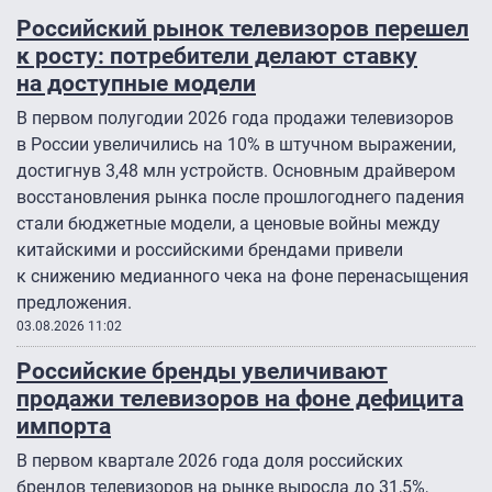
Российский рынок телевизоров перешел
к росту: потребители делают ставку
на доступные модели
В первом полугодии 2026 года продажи телевизоров
в России увеличились на 10% в штучном выражении,
достигнув 3,48 млн устройств. Основным драйвером
восстановления рынка после прошлогоднего падения
стали бюджетные модели, а ценовые войны между
китайскими и российскими брендами привели
к снижению медианного чека на фоне перенасыщения
предложения.
03.08.2026 11:02
Российские бренды увеличивают
продажи телевизоров на фоне дефицита
импорта
В первом квартале 2026 года доля российских
брендов телевизоров на рынке выросла до 31,5%,