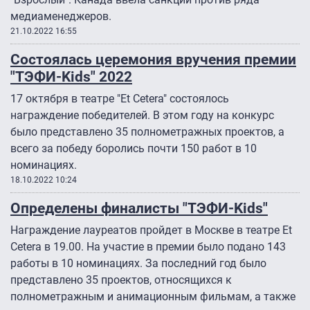
медиаменеджеров.
21.10.2022 16:55
Состоялась церемония вручения премии
"ТЭФИ-Kids" 2022
17 октября в театре "Et Cetera" состоялось
награждение победителей. В этом году на конкурс
было представлено 35 полнометражных проектов, а
всего за победу боролись почти 150 работ в 10
номинациях.
18.10.2022 10:24
Определены финалисты "ТЭФИ-Kids"
Награждение лауреатов пройдет в Москве в театре Et
Cetera в 19.00. На участие в премии было подано 143
работы в 10 номинациях. За последний год было
представлено 35 проектов, относящихся к
полнометражным и анимационным фильмам, а также