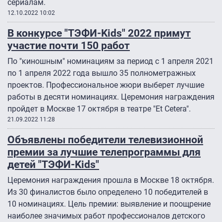
сериалам.
12.10.2022 10:02
В конкурсе "ТЭФИ-Kids" 2022 примут
участие почти 150 работ
По "киношным" номинациям за период с 1 апреля 2021
по 1 апреля 2022 года вышло 35 полнометражных
проектов. Профессиональное жюри выберет лучшие
работы в десяти номинациях. Церемония награждения
пройдет в Москве 17 октября в театре "Et Cetera".
21.09.2022 11:28
Объявлены победители телевизионной
премии за лучшие телепрограммы для
детей "ТЭФИ-Kids"
Церемония награждения прошла в Москве 18 октября.
Из 30 финалистов было определено 10 победителей в
10 номинациях. Цель премии: выявление и поощрение
наиболее значимых работ профессионалов детского