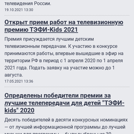
телевидения России.
19.10.2021 13:30
Открыт прием работ на телевизионную
премию ТЭФИ-Kids 2021
Премия присуждается лучшим детским
телевизионным передачам. К участию в конкурсе
принимаются работы, впервые вышедшие в эфир на
территории РФ в период с 1 апреля 2020 по 1 апреля
2021 года. Подать заявку на участие можно до 1
августа.
17.05.2021 13:36
Определены победители премии за
лучшие телепередачи для детей "ТЭФИ-
kids" 2020
Десять победителей в десяти конкурсных номинациях
— от лучшей информационной программы до лучшей