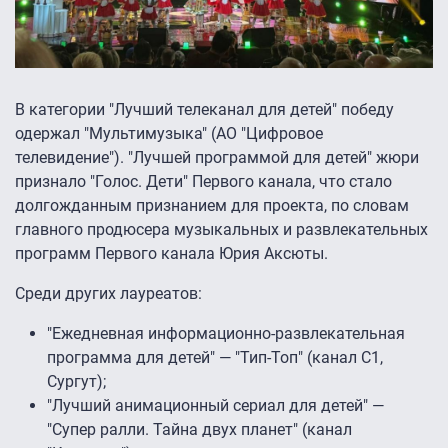
В категории "Лучший телеканал для детей" победу
одержал "Мультимузыка" (АО "Цифровое
телевидение"). "Лучшей программой для детей" жюри
признало "Голос. Дети" Первого канала, что стало
долгожданным признанием для проекта, по словам
главного продюсера музыкальных и развлекательных
программ Первого канала Юрия Аксюты.
Среди других лауреатов:
"Ежедневная информационно-развлекательная
программа для детей" — "Тип-Топ" (канал С1,
Сургут);
"Лучший анимационный сериал для детей" —
"Супер ралли. Тайна двух планет" (канал