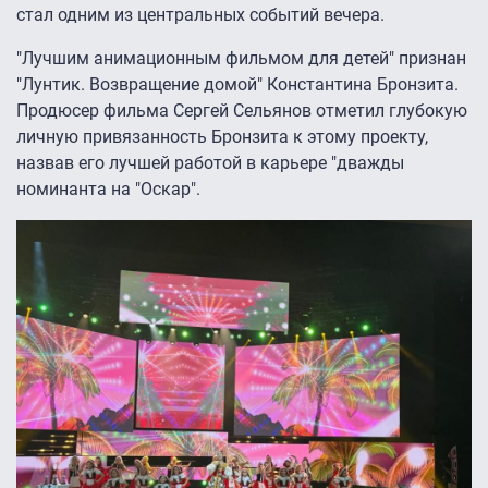
стал одним из центральных событий вечера.
"Лучшим анимационным фильмом для детей" признан
"Лунтик. Возвращение домой" Константина Бронзита.
Продюсер фильма Сергей Сельянов отметил глубокую
личную привязанность Бронзита к этому проекту,
назвав его лучшей работой в карьере "дважды
номинанта на "Оскар".