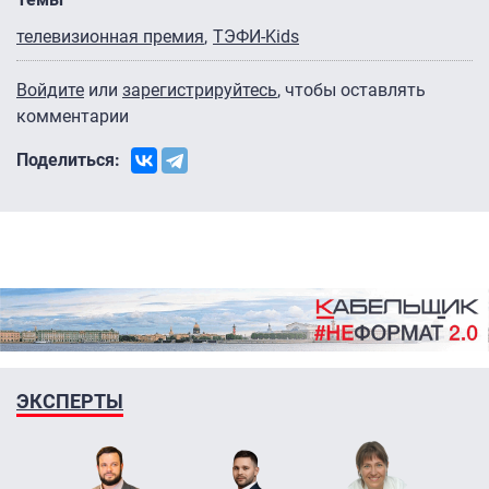
телевизионная премия
ТЭФИ-Kids
Войдите
или
зарегистрируйтесь
, чтобы оставлять
комментарии
Поделиться:
ЭКСПЕРТЫ