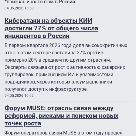
*признан иноагентом в России
04.05.2026 16:50
Кибератаки на объекты КИИ
достигли 77% от общего числа
инцидентов в России
В первом квартале 2026 года доля высококритичных
атак в этом секторе составила 27% против
примерно 20% в среднем по другим отраслям.
Эксперты связывают рост с активностью хакерских
группировок, применением ИИ и уязвимостями
подрядчиков, через которых злоумышленники
получают доступ к инфраструктуре.
04.05.2026 10:02
Форум MUSE: отрасль связи между
реформой, рисками и поиском новых
точек роста
Форум операторов связи MUSE в этом году прошел