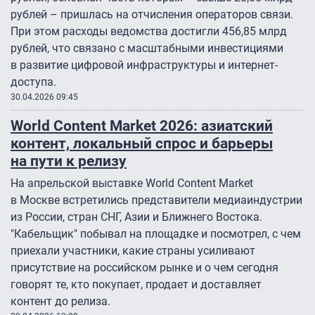
рублей – пришлась на отчисления операторов связи.
При этом расходы ведомства достигли 456,85 млрд
рублей, что связано с масштабными инвестициями
в развитие цифровой инфраструктуры и интернет-
доступа.
30.04.2026 09:45
World Content Market 2026: азиатский
контент, локальный спрос и барьеры
на пути к релизу
На апрельской выставке World Content Market
в Москве встретились представители медиаиндустрии
из России, стран СНГ, Азии и Ближнего Востока.
"Кабельщик" побывал на площадке и посмотрел, с чем
приехали участники, какие страны усиливают
присутствие на российском рынке и о чем сегодня
говорят те, кто покупает, продает и доставляет
контент до релиза.