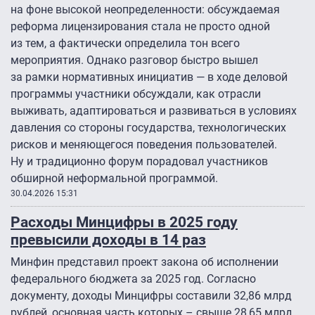
на фоне высокой неопределенности: обсуждаемая
реформа лицензирования стала не просто одной
из тем, а фактически определила тон всего
мероприятия. Однако разговор быстро вышел
за рамки нормативных инициатив — в ходе деловой
программы участники обсуждали, как отрасли
выживать, адаптироваться и развиваться в условиях
давления со стороны государства, технологических
рисков и меняющегося поведения пользователей.
Ну и традиционно форум порадовал участников
обширной неформальной программой.
30.04.2026 15:31
Расходы Минцифры в 2025 году
превысили доходы в 14 раз
Минфин представил проект закона об исполнении
федерального бюджета за 2025 год. Согласно
документу, доходы Минцифры составили 32,86 млрд
рублей, основная часть которых – свыше 28,65 млрд