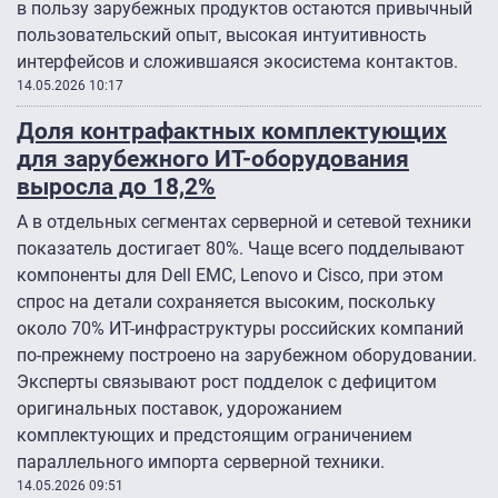
в пользу зарубежных продуктов остаются привычный
пользовательский опыт, высокая интуитивность
интерфейсов и сложившаяся экосистема контактов.
14.05.2026 10:17
Доля контрафактных комплектующих
для зарубежного ИТ-оборудования
выросла до 18,2%
А в отдельных сегментах серверной и сетевой техники
показатель достигает 80%. Чаще всего подделывают
компоненты для Dell EMC, Lenovo и Cisco, при этом
спрос на детали сохраняется высоким, поскольку
около 70% ИТ-инфраструктуры российских компаний
по-прежнему построено на зарубежном оборудовании.
Эксперты связывают рост подделок с дефицитом
оригинальных поставок, удорожанием
комплектующих и предстоящим ограничением
параллельного импорта серверной техники.
14.05.2026 09:51