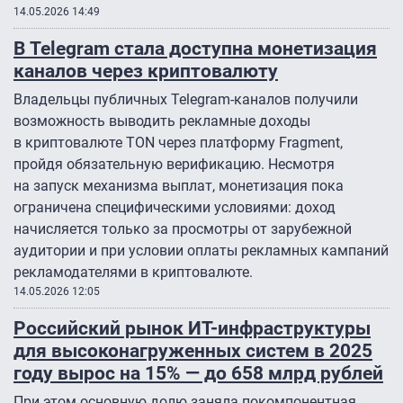
14.05.2026 14:49
В Telegram стала доступна монетизация
каналов через криптовалюту
Владельцы публичных Telegram-каналов получили
возможность выводить рекламные доходы
в криптовалюте TON через платформу Fragment,
пройдя обязательную верификацию. Несмотря
на запуск механизма выплат, монетизация пока
ограничена специфическими условиями: доход
начисляется только за просмотры от зарубежной
аудитории и при условии оплаты рекламных кампаний
рекламодателями в криптовалюте.
14.05.2026 12:05
Российский рынок ИТ-инфраструктуры
для высоконагруженных систем в 2025
году вырос на 15% — до 658 млрд рублей
При этом основную долю заняла покомпонентная