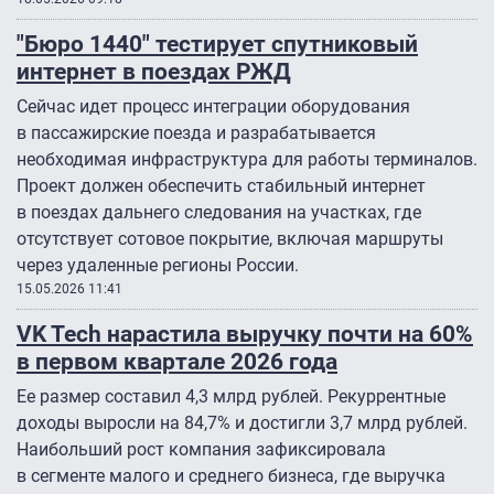
"Бюро 1440″ тестирует спутниковый
интернет в поездах РЖД
Сейчас идет процесс интеграции оборудования
в пассажирские поезда и разрабатывается
необходимая инфраструктура для работы терминалов.
Проект должен обеспечить стабильный интернет
в поездах дальнего следования на участках, где
отсутствует сотовое покрытие, включая маршруты
через удаленные регионы России.
15.05.2026 11:41
VK Tech нарастила выручку почти на 60%
в первом квартале 2026 года
Ее размер составил 4,3 млрд рублей. Рекуррентные
доходы выросли на 84,7% и достигли 3,7 млрд рублей.
Наибольший рост компания зафиксировала
в сегменте малого и среднего бизнеса, где выручка