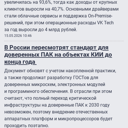
увеличилась на 93,6%, тогда как доходы от крупных
клиентов выросли на 40,7%. Основными драйверами
стали облачные сервисы и поддержка On-Premise-
решений, при этом операционные расходы VK Tech
за год выросли до 4 млрд рублей.
15.05.2026 10:46
В России пересмотрят стандарт для
доверенных ПАК на объектах КИИ до
конца года
Документ обновят с учетом накопленной практики,
а также продолжат разработку ГОСТов для
доверенных микросхем, электронных модулей
и программного обеспечения. В отрасли при этом
считают, что полный переход критической
инфраструктуры на доверенные ПАК к 2030 году
невозможен, поэтому внедрение отечественных
аппаратных платформ и микропроцессоров будет
проходить поэтапно.