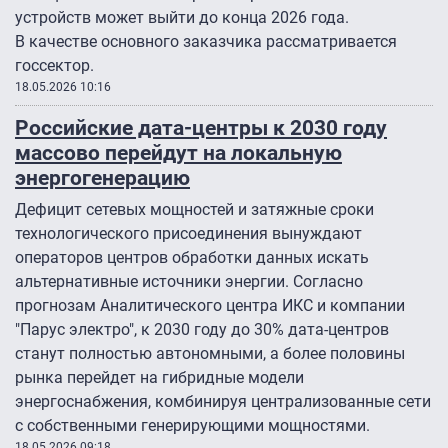
устройств может выйти до конца 2026 года.
В качестве основного заказчика рассматривается
госсектор.
18.05.2026 10:16
Российские дата-центры к 2030 году
массово перейдут на локальную
энергогенерацию
Дефицит сетевых мощностей и затяжные сроки
технологического присоединения вынуждают
операторов центров обработки данных искать
альтернативные источники энергии. Согласно
прогнозам Аналитического центра ИКС и компании
"Парус электро", к 2030 году до 30% дата-центров
станут полностью автономными, а более половины
рынка перейдет на гибридные модели
энергоснабжения, комбинируя централизованные сети
с собственными генерирующими мощностями.
18.05.2026 09:18