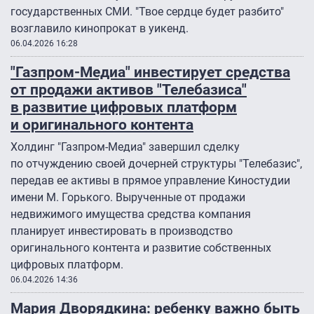
государственных СМИ. "Твое сердце будет разбито"
возглавило кинопрокат в уикенд.
06.04.2026 16:28
"Газпром-Медиа" инвестирует средства
от продажи активов "Телебазиса"
в развитие цифровых платформ
и оригинального контента
Холдинг "Газпром-Медиа" завершил сделку
по отчуждению своей дочерней структуры "Телебазис",
передав ее активы в прямое управление Киностудии
имени М. Горького. Вырученные от продажи
недвижимого имущества средства компания
планирует инвестировать в производство
оригинального контента и развитие собственных
цифровых платформ.
06.04.2026 14:36
Мария Дворядкина: ребенку важно быть