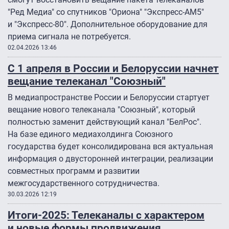
"Ред Медиа" со спутников "Ориона" "Экспресс-АМ5″
и "Экспресс-80″. Дополнительное оборудование для
приема сигнала не потребуется.
02.04.2026 13:46
С 1 апреля в России и Белоруссии начнет
вещание телеканал "Союзный"
В медиапространстве России и Белоруссии стартует
вещание нового телеканала "Союзный", который
полностью заменит действующий канал "БелРос".
На базе единого медиахолдинга Союзного
государства будет консолидирована вся актуальная
информация о двусторонней интеграции, реализации
совместных программ и развитии
межгосударственного сотрудничества.
30.03.2026 12:19
Итоги-2025: Телеканалы с характером
и новые формы продвижения