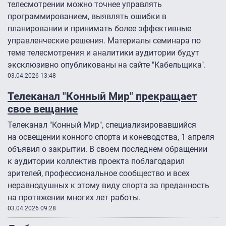
телесмотрении можно точнее управлять
программированием, выявлять ошибки в
планировании и принимать более эффективные
управленческие решения. Материалы семинара по
теме телесмотрения и аналитики аудитории будут
эксклюзивно опубликованы на сайте "Кабельщика".
03.04.2026 13:48
Телеканал "Конный Мир" прекращает
свое вещание
Телеканал "Конный Мир", специализировавшийся
на освещении конного спорта и коневодства, 1 апреля
объявил о закрытии. В своем последнем обращении
к аудитории коллектив проекта поблагодарил
зрителей, профессиональное сообщество и всех
неравнодушных к этому виду спорта за преданность
на протяжении многих лет работы.
03.04.2026 09:28