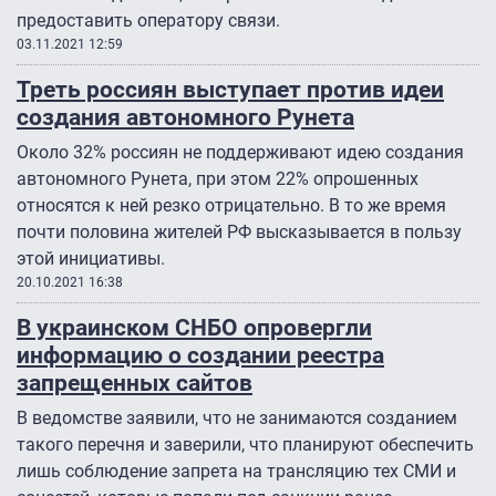
предоставить оператору связи.
03.11.2021 12:59
Треть россиян выступает против идеи
создания автономного Рунета
Около 32% россиян не поддерживают идею создания
автономного Рунета, при этом 22% опрошенных
относятся к ней резко отрицательно. В то же время
почти половина жителей РФ высказывается в пользу
этой инициативы.
20.10.2021 16:38
В украинском СНБО опровергли
информацию о создании реестра
запрещенных сайтов
В ведомстве заявили, что не занимаются созданием
такого перечня и заверили, что планируют обеспечить
лишь соблюдение запрета на трансляцию тех СМИ и