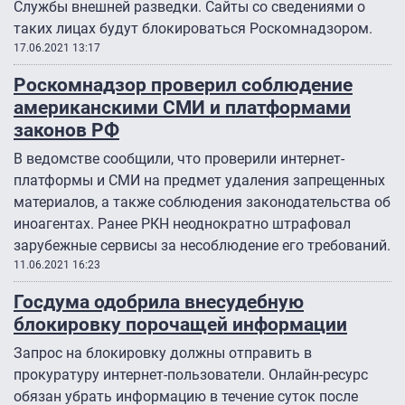
Службы внешней разведки. Сайты со сведениями о
таких лицах будут блокироваться Роскомнадзором.
17.06.2021 13:17
Роскомнадзор проверил соблюдение
американскими СМИ и платформами
законов РФ
В ведомстве сообщили, что проверили интернет-
платформы и СМИ на предмет удаления запрещенных
материалов, а также соблюдения законодательства об
иноагентах. Ранее РКН неоднократно штрафовал
зарубежные сервисы за несоблюдение его требований.
11.06.2021 16:23
Госдума одобрила внесудебную
блокировку порочащей информации
Запрос на блокировку должны отправить в
прокуратуру интернет-пользователи. Онлайн-ресурс
обязан убрать информацию в течение суток после