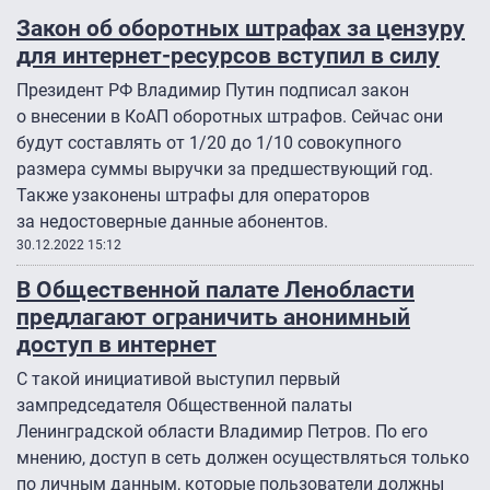
Закон об оборотных штрафах за цензуру
для интернет-ресурсов вступил в силу
Президент РФ Владимир Путин подписал закон
о внесении в КоАП оборотных штрафов. Сейчас они
будут составлять от 1/20 до 1/10 совокупного
размера суммы выручки за предшествующий год.
Также узаконены штрафы для операторов
за недостоверные данные абонентов.
30.12.2022 15:12
В Общественной палате Ленобласти
предлагают ограничить анонимный
доступ в интернет
С такой инициативой выступил первый
зампредседателя Общественной палаты
Ленинградской области Владимир Петров. По его
мнению, доступ в сеть должен осуществляться только
по личным данным, которые пользователи должны