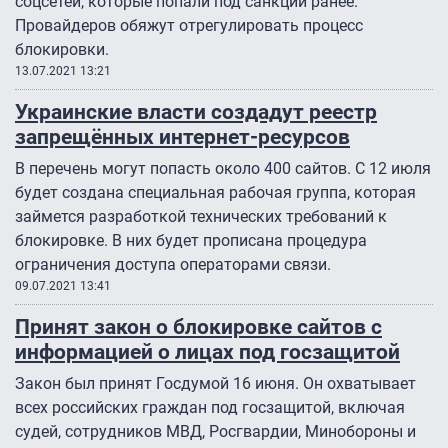
соцсетей, которые попали под санкции ранее.
Провайдеров обяжут отрегулировать процесс
блокировки.
13.07.2021 13:21
Украинские власти создадут реестр
запрещённых интернет-ресурсов
В перечень могут попасть около 400 сайтов. С 12 июля
будет создана специальная рабочая группа, которая
займется разработкой технических требований к
блокировке. В них будет прописана процедура
ограничения доступа операторами связи.
09.07.2021 13:41
Принят закон о блокировке сайтов с
информацией о лицах под госзащитой
Закон был принят Госдумой 16 июня. Он охватывает
всех российских граждан под госзащитой, включая
судей, сотрудников МВД, Росгвардии, Минобороны и