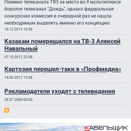
Помимо телеканала ТВ3 за место во II мультиплексе
боролся телеканал "Дождь", однако федеральная
конкурсная комиссия в очередной раз не нашла
необходимым выделить именно его концепцию.
18.12.2013 16:56
Казакам померещился на ТВ-3 Алексей
Навальный
07.10.2012 22:08
Картозия перешел-таки в «Профмедиа»
14.06.2012 15:48
Рекламодатели уходят с телевидения
28.07.2009 00:00