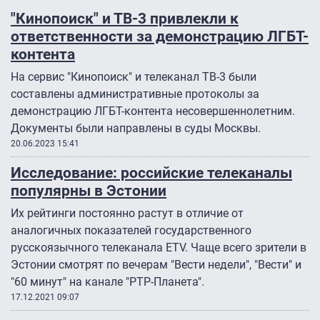
"Кинопоиск" и ТВ-3 привлекли к
ответственности за демонстрацию ЛГБТ-
контента
На сервис "Кинопоиск" и телеканал ТВ-3 были
составлены административные протоколы за
демонстрацию ЛГБТ-контента несовершеннолетним.
Документы были направлены в суды Москвы.
20.06.2023 15:41
Исследование: российские телеканалы
популярны в Эстонии
Их рейтинги постоянно растут в отличие от
аналогичных показателей государственного
русскоязычного телеканала ETV. Чаще всего зрители в
Эстонии смотрят по вечерам "Вести недели", "Вести" и
"60 минут" на канале "РТР-Планета".
17.12.2021 09:07