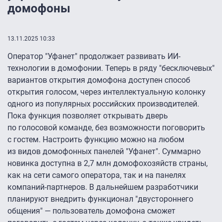
домофоны
13.11.2025 10:33
Оператор "Уфанет" продолжает развивать ИИ-
технологии в домофонии. Теперь в ряду "бесключевых"
вариантов открытия домофона доступен способ
открытия голосом, через интеллектуальную колонку
одного из популярных российских производителей.
Пока функция позволяет открывать дверь
по голосовой команде, без возможности поговорить
с гостем. Настроить функцию можно на любом
из видов домофонных панелей "Уфанет". Суммарно
новинка доступна в 2,7 млн домофохозяйств страны,
как на сети самого оператора, так и на панелях
компаний-партнеров. В дальнейшем разработчики
планируют внедрить функционал "двустороннего
общения" — пользователь домофона сможет