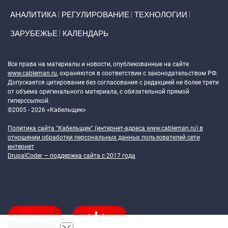
АНАЛИТИКА
РЕГУЛИРОВАНИЕ
ТЕХНОЛОГИИ
ЗАРУБЕЖЬЕ
КАЛЕНДАРЬ
Token Block
Все права на материалы и новости, опубликованные на сайте
www.cableman.ru
, охраняются в соответствии с законодательством РФ.
Допускается цитирование без согласования с редакцией не более трети
от объема оригинального материала, с обязательной прямой
гиперссылкой.
©2005 - 2026 «Кабельщик»
Политика сайта "Кабельщик" (интернет-адреса
www.cableman.ru
) в
отношении обработки персональных данных пользователей сети
интернет
DrupalCoder — поддержка сайта c 2017 года