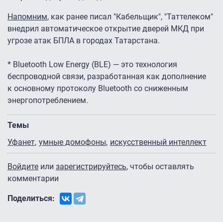
Напомним
, как ранее писал "Кабельщик", "Таттелеком"
внедрил автоматическое открытие дверей МКД при
угрозе атак БПЛА в городах Татарстана.
* Bluetooth Low Energy (BLE) — это технология
беспроводной связи, разработанная как дополнение
к основному протоколу Bluetooth со сниженным
энергопотреблением.
Темы
Уфанет
умные домофоны
искусственный интеллект
Войдите
или
зарегистрируйтесь
, чтобы оставлять
комментарии
Поделиться: