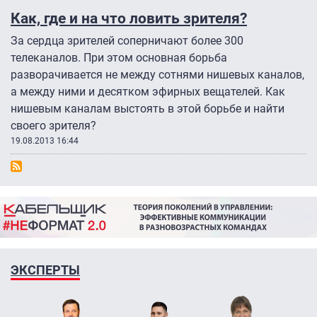
Как, где и на что ловить зрителя?
За сердца зрителей соперничают более 300
телеканалов. При этом основная борьба
разворачивается не между сотнями нишевых каналов,
а между ними и десятком эфирных вещателей. Как
нишевым каналам выстоять в этой борьбе и найти
своего зрителя?
19.08.2013 16:44
ЭКСПЕРТЫ