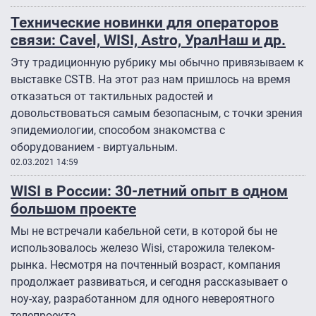
Технические новинки для операторов
связи: Cavel, WISI, Astro, УралНаш и др.
Эту традиционную рубрику мы обычно привязываем к
выставке CSTB. На этот раз нам пришлось на время
отказаться от тактильных радостей и
довольствоваться самым безопасным, с точки зрения
эпидемиологии, способом знакомства с
оборудованием - виртуальным.
02.03.2021 14:59
WISI в России: 30-летний опыт в одном
большом проекте
Мы не встречали кабельной сети, в которой бы не
использовалось железо Wisi, старожила телеком-
рынка. Несмотря на почтенный возраст, компания
продолжает развиваться, и сегодня рассказывает о
ноу-хау, разработанном для одного невероятного
телепроекта.