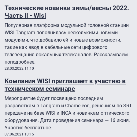
Технические новинки зимы/весны 2022.
Часть II - Wisi
Популярная платформа модульной головной станции
WISI Tangram пополнилась несколькими новыми
модулями, что добавило ей и новые возможности,
такие как ввод в кабельные сети цифрового
телевещания локальных телеканалов. Рассказываем
поподробнее.
28.03.2022 11:10
Компания WISI приглашает к участию в
техническом семинаре
Мероприятие будет посвящено последним
разработкам в Tangram и Chameleon, решениям по SRT
передаче на базе WISI и INCA и новинкам оптического
оборудования. Дата проведения семинара — 16 июня.
Участие бесплатное.
07.06.2021 13:15