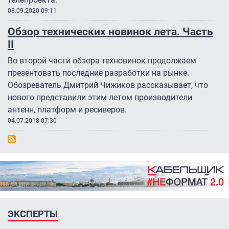
08.09.2020 09:11
Обзор технических новинок лета. Часть
II
Во второй части обзора техновинок продолжаем
презентовать последние разработки на рынке.
Обозреватель Дмитрий Чижиков рассказывает, что
нового представили этим летом производители
антенн, платформ и ресиверов.
04.07.2018 07:30
ЭКСПЕРТЫ