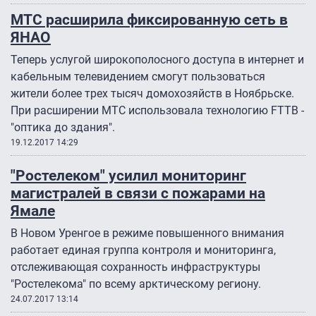
МТС расширила фиксированную сеть в
ЯНАО
Теперь услугой широкополосного доступа в интернет и
кабельным телевидением смогут пользоваться
жители более трех тысяч домохозяйств в Ноябрьске.
При расширении МТС использовала технологию FTTB -
"оптика до здания".
19.12.2017 14:29
"Ростелеком" усилил мониторинг
магистралей в связи с пожарами на
Ямале
В Новом Уренгое в режиме повышенного внимания
работает единая группа контроля и мониторинга,
отслеживающая сохранность инфраструктуры
"Ростелекома" по всему арктическому региону.
24.07.2017 13:14