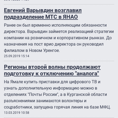
Евгений Варывдин возглавил
подразделение МТС в ЯНАО
Ранее он был временно исполняющим обязанности
директора. Варывдин займется реализацией стратегии
компании на розничном и корпоративном рынках. До
назначения на пост врио директора он руководил
филиалом в Новом Уренгое.
25.09.2019 15:14
Регионы второй волны продолжают
подготовку к отключению "аналога"
На Ямале купить приставки для цифрового ТВ и
узнать дополнительную информацию можно в
отделениях "Почты России", а в Курганской области
разъяснениями занимаются волонтеры и
соцработники, запущена горячая линия на базе МФЦ.
13.03.2019 10:58