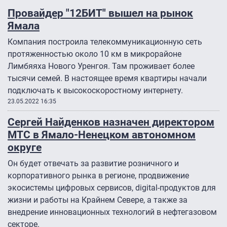
Провайдер "12БИТ" вышел на рынок
Ямала
Компания построила телекоммуникационную сеть
протяженностью около 10 км в микрорайоне
Лимбяяха Нового Уренгоя. Там проживает более
тысячи семей. В настоящее время квартиры начали
подключать к высокоскоростному интернету.
23.05.2022 16:35
Сергей Найденков назначен директором
МТС в Ямало-Ненецком автономном
округе
Он будет отвечать за развитие розничного и
корпоративного рынка в регионе, продвижение
экосистемы цифровых сервисов, digital-продуктов для
жизни и работы на Крайнем Севере, а также за
внедрение инновационных технологий в нефтегазовом
секторе.