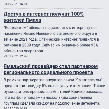
08.10.2021 15:35
Доступ в интернет получат 100%
жителей Ямала
"Ростелеком" обещает подключить к интернету всё
население Ямало-Ненецкого автономного округа в
течение 2021 года. Оптический интернет появился в
регионе в 2009 году. Сейчас им охвачено более 93%
абонентов оператора.
29.03.2021 12:26
Ямальский провайдер стал партнером
регионального социального проекта
В рамках партнерства оператор связи "Ямалтелеком"
предоставит скидку 5% на все услуги компании. Также
руководитель провайдера Анатолий Крячко рассказал,
что на фоне пандемии нескольким социальным
группам сделали скидку на подключение интернета.
30.04.2020 14:29