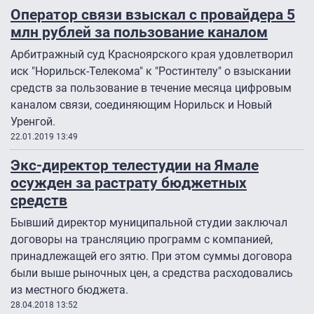
Оператор связи взыскал с провайдера 5
млн рублей за пользование каналом
Арбитражный суд Красноярского края удовлетворил
иск "Норильск-Телекома" к "Ростинтелу" о взыскании
средств за пользование в течение месяца цифровым
каналом связи, соединяющим Норильск и Новый
Уренгой.
22.01.2019 13:49
Экс-директор телестудии на Ямале
осужден за растрату бюджетных
средств
Бывший директор муниципальной студии заключал
договоры на трансляцию программ с компанией,
принадлежащей его зятю. При этом суммы договора
были выше рыночных цен, а средства расходовались
из местного бюджета.
28.04.2018 13:52