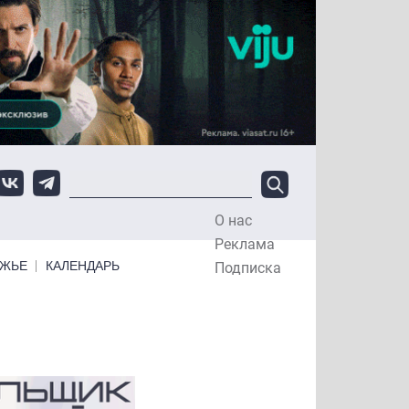
О нас
Top Menu
Реклама
ЕЖЬЕ
КАЛЕНДАРЬ
Подписка