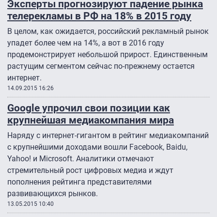
Эксперты прогнозируют падение рынка
телерекламы в РФ на 18% в 2015 году
В целом, как ожидается, российский рекламный рынок
упадет более чем на 14%, а вот в 2016 году
продемонстрирует небольшой прирост. Единственным
растущим сегментом сейчас по-прежнему остается
интернет.
14.09.2015 16:26
Google упрочил свои позиции как
крупнейшая медиакомпания мира
Наряду с интернет-гигантом в рейтинг медиакомпаний
с крупнейшими доходами вошли Facebook, Baidu,
Yahoo! и Microsoft. Аналитики отмечают
стремительный рост цифровых медиа и ждут
пополнения рейтинга представителями
развивающихся рынков.
13.05.2015 10:40