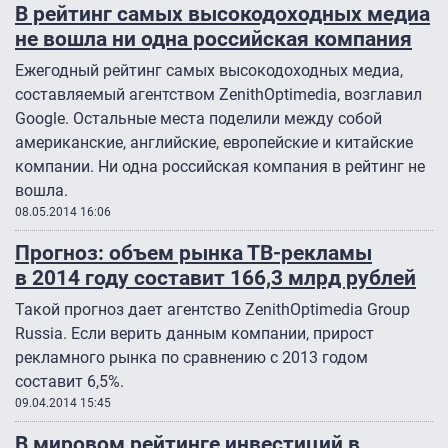
В рейтинг самых высокодоходных медиа
не вошла ни одна российская компания
Ежегодный рейтинг самых высокодоходных медиа,
составляемый агентством ZenithOptimedia, возглавил
Google. Остальные места поделили между собой
американские, английские, европейские и китайские
компании. Ни одна российская компания в рейтинг не
вошла.
08.05.2014 16:06
Прогноз: объем рынка ТВ-рекламы
в 2014 году составит 166,3 млрд рублей
Такой прогноз дает агентство ZenithOptimedia Group
Russia. Если верить данным компании, прирост
рекламного рынка по сравнению с 2013 годом
составит 6,5%.
09.04.2014 15:45
В мировом рейтинге инвестиций в