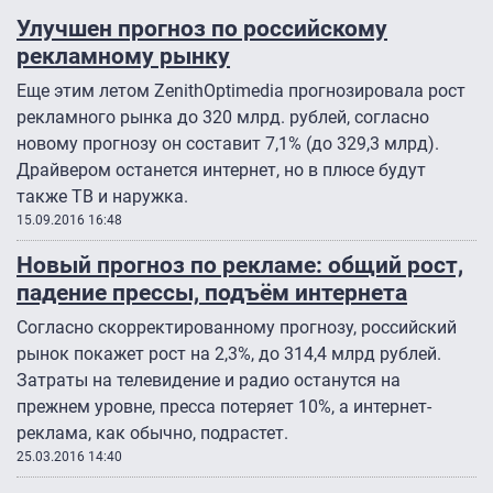
Улучшен прогноз по российскому
рекламному рынку
Еще этим летом ZenithOptimedia прогнозировала рост
рекламного рынка до 320 млрд. рублей, согласно
новому прогнозу он составит 7,1% (до 329,3 млрд).
Драйвером останется интернет, но в плюсе будут
также ТВ и наружка.
15.09.2016 16:48
Новый прогноз по рекламе: общий рост,
падение прессы, подъём интернета
Согласно скорректированному прогнозу, российский
рынок покажет рост на 2,3%, до 314,4 млрд рублей.
Затраты на телевидение и радио останутся на
прежнем уровне, пресса потеряет 10%, а интернет-
реклама, как обычно, подрастет.
25.03.2016 14:40