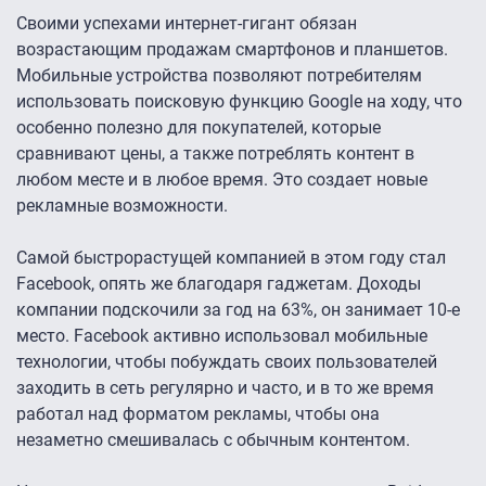
Своими успехами интернет-гигант обязан
возрастающим продажам смартфонов и планшетов.
Мобильные устройства позволяют потребителям
использовать поисковую функцию Google на ходу, что
особенно полезно для покупателей, которые
сравнивают цены, а также потреблять контент в
любом месте и в любое время. Это создает новые
рекламные возможности.
Самой быстрорастущей компанией в этом году стал
Facebook, опять же благодаря гаджетам. Доходы
компании подскочили за год на 63%, он занимает 10-е
место. Facebook активно использовал мобильные
технологии, чтобы побуждать своих пользователей
заходить в сеть регулярно и часто, и в то же время
работал над форматом рекламы, чтобы она
незаметно смешивалась с обычным контентом.