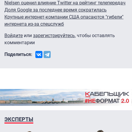
Nielsen оценил влияние Twitter на рейтинг телепередач
Доля Google за последнее время сократилась
Крупные интернет-компании США опасаются "гибели"
интернета из-за спецслужб
Войдите
или
зарегистрируйтесь
, чтобы оставлять
комментарии
Поделиться:
ЭКСПЕРТЫ