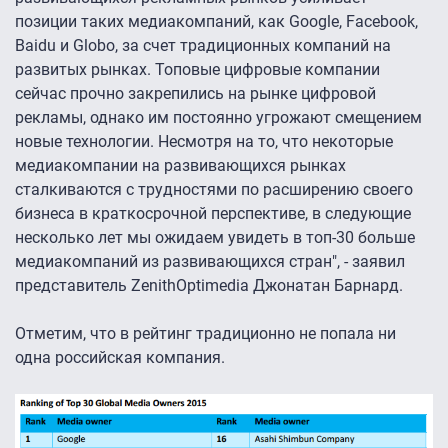
позиции таких медиакомпаний, как Google, Facebook,
Baidu и Globo, за счет традиционных компаний на
развитых рынках. Топовые цифровые компании
сейчас прочно закрепились на рынке цифровой
рекламы, однако им постоянно угрожают смещением
новые технологии. Несмотря на то, что некоторые
медиакомпании на развивающихся рынках
сталкиваются с трудностями по расширению своего
бизнеса в краткосрочной перспективе, в следующие
несколько лет мы ожидаем увидеть в топ-30 больше
медиакомпаний из развивающихся стран", - заявил
представитель ZenithOptimedia Джонатан Барнард.
Отметим, что в рейтинг традиционно не попала ни
одна российская компания.