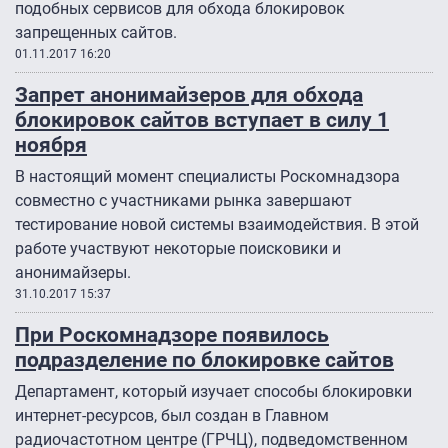
подобных сервисов для обхода блокировок
запрещенных сайтов.
01.11.2017 16:20
Запрет анонимайзеров для обхода
блокировок сайтов вступает в силу 1
ноября
В настоящий момент специалисты Роскомнадзора
совместно с участниками рынка завершают
тестирование новой системы взаимодействия. В этой
работе участвуют некоторые поисковики и
анонимайзеры.
31.10.2017 15:37
При Роскомнадзоре появилось
подразделение по блокировке сайтов
Департамент, который изучает способы блокировки
интернет-ресурсов, был создан в Главном
радиочастотном центре (ГРЧЦ), подведомственном