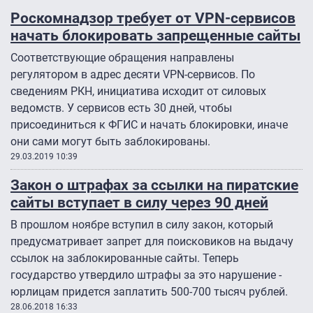
Роскомнадзор требует от VPN-сервисов
начать блокировать запрещенные сайты
Соответствующие обращения направлены
регулятором в адрес десяти VPN-сервисов. По
сведениям РКН, инициатива исходит от силовых
ведомств. У сервисов есть 30 дней, чтобы
присоединиться к ФГИС и начать блокировки, иначе
они сами могут быть заблокированы.
29.03.2019 10:39
Закон о штрафах за ссылки на пиратские
сайты вступает в силу через 90 дней
В прошлом ноябре вступил в силу закон, который
предусматривает запрет для поисковиков на выдачу
ссылок на заблокированные сайты. Теперь
государство утвердило штрафы за это нарушение -
юрлицам придется заплатить 500-700 тысяч рублей.
28.06.2018 16:33