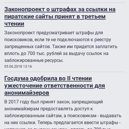
Законопроект о штрафах за ссылки на
пиратские сайты принят в третьем
чтении
Законопроект предусматривает штрафы для
поисковиков, если те не подключаются к реестру
запрещенных сайтов. Также им придется заплатить
вплоть до 700 тыс. рублей за выдачу ссылок на
заблокированные ресурсы.
05.06.2018 13:16
Госдума одобрила во II чтении
ужесточение ответственности для
анонимайзеров
В 2017 году был принят закон, запрещающий
анонимайзерам предоставлять доступ к
заблокированным сайтам, а поисковикам - выдавать
на них ссылки. Теперь предлагается ввести штрафы -