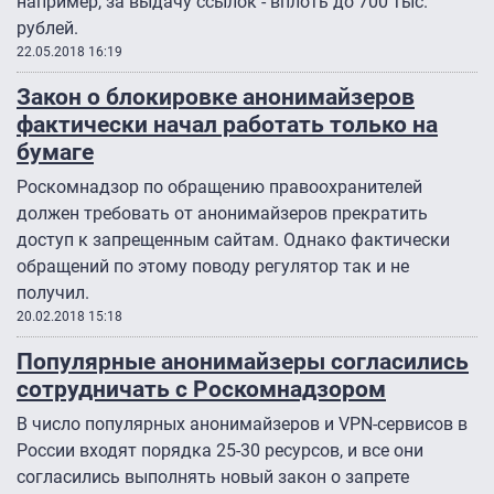
например, за выдачу ссылок - вплоть до 700 тыс.
рублей.
22.05.2018 16:19
Закон о блокировке анонимайзеров
фактически начал работать только на
бумаге
Роскомнадзор по обращению правоохранителей
должен требовать от анонимайзеров прекратить
доступ к запрещенным сайтам. Однако фактически
обращений по этому поводу регулятор так и не
получил.
20.02.2018 15:18
Популярные анонимайзеры согласились
сотрудничать с Роскомнадзором
В число популярных анонимайзеров и VPN-сервисов в
России входят порядка 25-30 ресурсов, и все они
согласились выполнять новый закон о запрете