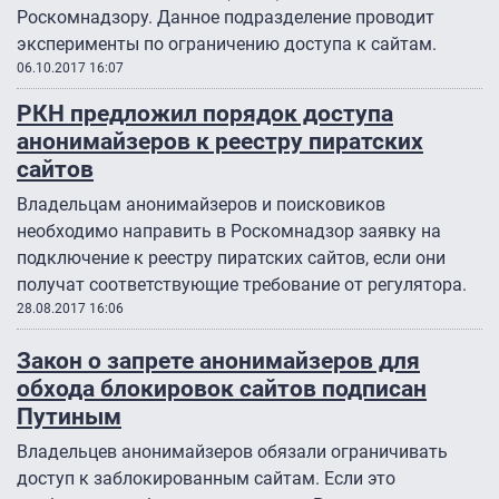
Роскомнадзору. Данное подразделение проводит
эксперименты по ограничению доступа к сайтам.
06.10.2017 16:07
РКН предложил порядок доступа
анонимайзеров к реестру пиратских
сайтов
Владельцам анонимайзеров и поисковиков
необходимо направить в Роскомнадзор заявку на
подключение к реестру пиратских сайтов, если они
получат соответствующие требование от регулятора.
28.08.2017 16:06
Закон о запрете анонимайзеров для
обхода блокировок сайтов подписан
Путиным
Владельцев анонимайзеров обязали ограничивать
доступ к заблокированным сайтам. Если это