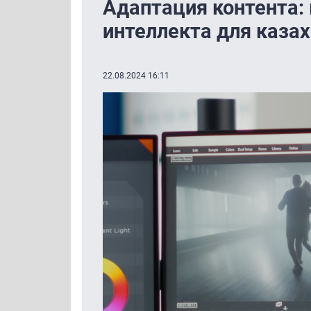
Адаптация контента:
интеллекта для каза
22.08.2024 16:11