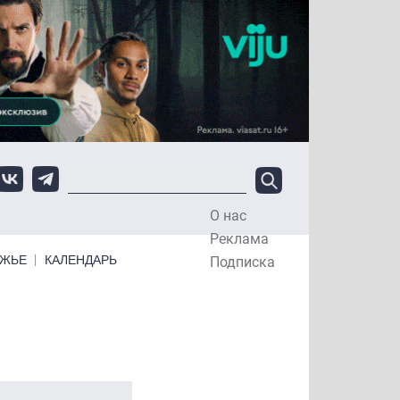
О нас
Top Menu
Реклама
ЕЖЬЕ
КАЛЕНДАРЬ
Подписка