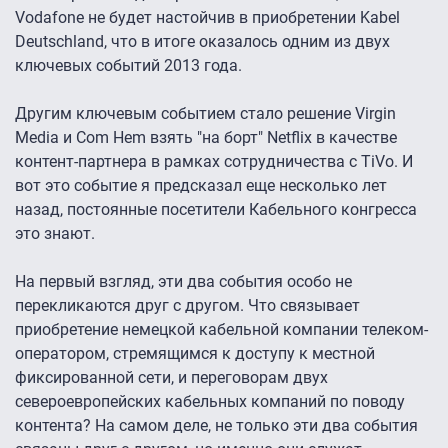
Vodafone не будет настойчив в приобретении Kabel
Deutschland, что в итоге оказалось одним из двух
ключевых событий 2013 года.
Другим ключевым событием стало решение Virgin
Media и Com Hem взять "на борт" Netflix в качестве
контент-партнера в рамках сотрудничества с TiVo. И
вот это событие я предсказал еще несколько лет
назад, постоянные посетители Кабельного конгресса
это знают.
На первый взгляд, эти два события особо не
перекликаются друг с другом. Что связывает
приобретение немецкой кабельной компании телеком-
оператором, стремящимся к доступу к местной
фиксированной сети, и переговорам двух
североевропейских кабельных компаний по поводу
контента? На самом деле, не только эти два события