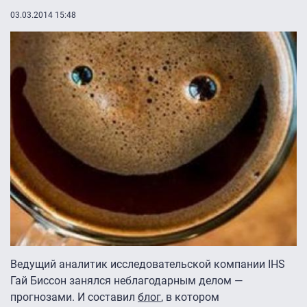
03.03.2014 15:48
Ведущий аналитик исследовательской компании IHS
Гай Биссон занялся неблагодарным делом —
прогнозами. И составил
блог
, в котором