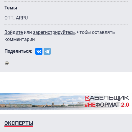
Темы
OTT
ARPU
Войдите
или
зарегистрируйтесь
, чтобы оставлять
комментарии
Поделиться:
ЭКСПЕРТЫ