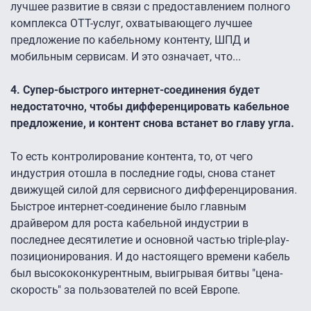
лучшее развитие в связи с предоставлением полного
комплекса OTT-услуг, охватывающего лучшее
предложение по кабельному контенту, ШПД и
мобильным сервисам. И это означает, что...
4. Супер-быстрого интернет-соединения будет
недостаточно, чтобы дифференцировать кабельное
предложение, и контент снова встанет во главу угла.
То есть контролирование контента, то, от чего
индустрия отошла в последние годы, снова станет
движущей силой для сервисного дифференцирования.
Быстрое интернет-соединение было главным
драйвером для роста кабельной индустрии в
последнее десятилетие и основной частью triple-play-
позиционирования. И до настоящего времени кабель
был высококонкурентным, выигрывая битвы "цена-
скорость" за пользователей по всей Европе.