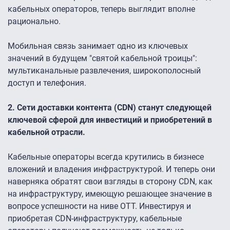
кабельных операторов, теперь выглядит вполне
рационально.
Мобильная связь занимает одно из ключевых
значений в будущем "святой кабельной троицы":
мультиканальные развлечения, широкополосный
доступ и телефония.
2. Сети доставки контента (CDN) станут следующей
ключевой сферой для инвестиций и приобретений в
кабельной отрасли.
Кабельные операторы всегда крутились в бизнесе
вложений и владения инфраструктурой. И теперь они
наверняка обратят свои взгляды в сторону CDN, как
на инфраструктуру, имеющую решающее значение в
вопросе успешности на ниве OTT. Инвестируя и
приобретая CDN-инфраструктуру, кабельные