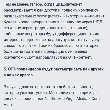
Тем не менее, теперь, когда ШПД-интернет
рассматривается как доступ к полному комплексу
развлекательных услуг (кстати, некоторый 4K-контент
будет широко распространяться вначале через ШПД-
сети, а не через традиционные вещательные),
кабельные операторы будут дифференцировать их
интернет-предложение по доступу к контенту и услуги,
связанные с этим. Таким образом, деньги, которые
больше не тратятся на операции с линейным
контентом будут направляться на OTT-контент.
5. OTT-провайдеров будут рассматривать как друзей,
а не как врагов.
Это уже даже не прогноз, это действительность,
которая уже наступила. Мы видим это на примере
сделок, заключенных Netflix’ом c Virgin Media и Com
Hem.