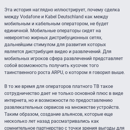
Эта история наглядно иллюстрирует, почему сделка
между Vodafone и Kabel Deutschland как между
мобильным и кабельным оператором, не будет
единичной. Мобильные операторы сидят на
невероятно жирных дистрибуционных сетях,
дальнейшим стимулом для развития которых
является дистрибуция видео и развлечений. Для
мобильных игроков сфера развлечений представляет
собой возможность получить кусочек того
таинственного роста ARPU, о котором я говорил выше.
В то же время для операторов платного ТВ такое
сотрудничество дает не только основной плюс в виде
интернета, но и возможности по предоставлению
развлекательных сервисов на множестве устройств.
Таким образом, создание альянсов, которые еще
несколько лет назад рассматривались как
сомнительное партнерство с точки зрения выгоды для