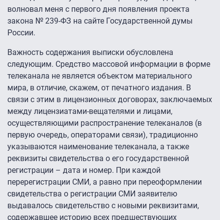
волновал меня с первого дня появления проекта
закона № 239-ФЗ на сайте Государственной думы
России.
Важность содержания выписки обусловлена
следующим. Средство массовой информации в форме
телеканала не является объектом материального
мира, в отличие, скажем, от печатного издания. В
связи с этим в лицензионных договорах, заключаемых
между лицензиатами-вещателями и лицами,
осуществляющими распространение телеканалов (в
первую очередь, операторами связи), традиционно
указываются наименование телеканала, а также
реквизиты свидетельства о его государственной
регистрации – дата и номер. При каждой
перерегистрации СМИ, а равно при переоформлении
свидетельства о регистрации СМИ заявителю
выдавалось свидетельство с новыми реквизитами,
содержавшее историю всех предшествующих