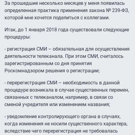
За прошедшие несколько месяцев у меня появилась
определенная практика применения закона № 239-ФЗ,
которой мне хочется поделиться с коллегами.
Итак, до 1 января 2018 года существовали следующие
процедуры:
- регистрация СМИ – обязательная для осуществления
деятельности телеканала. При этом СМИ, считалось
зарегистрированным со дня принятия
Роскомнадзором решения о регистрации;
- перерегистрация СМИ – необходимость в данной
процедуре возникала в случае существенных перемен,
связанных с телеканалом, например, в связи со
сменой учредителя или изменением названия;
- уведомление контролирующего органа в случаях,
когда изменения не носили существенного характера,
вследствие чего перерегистрация не требовалась