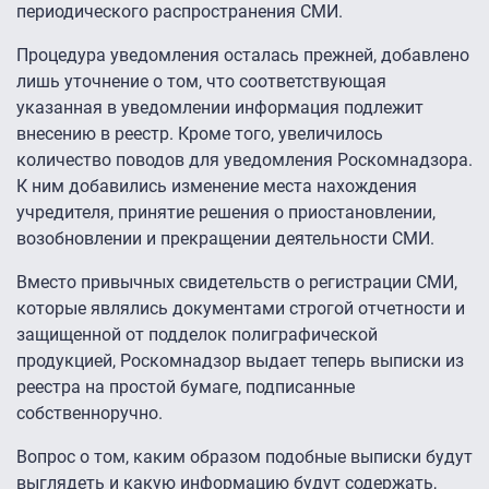
периодического распространения СМИ.
Процедура уведомления осталась прежней, добавлено
лишь уточнение о том, что соответствующая
указанная в уведомлении информация подлежит
внесению в реестр. Кроме того, увеличилось
количество поводов для уведомления Роскомнадзора.
К ним добавились изменение места нахождения
учредителя, принятие решения о приостановлении,
возобновлении и прекращении деятельности СМИ.
Вместо привычных свидетельств о регистрации СМИ,
которые являлись документами строгой отчетности и
защищенной от подделок полиграфической
продукцией, Роскомнадзор выдает теперь выписки из
реестра на простой бумаге, подписанные
собственноручно.
Вопрос о том, каким образом подобные выписки будут
выглядеть и какую информацию будут содержать,