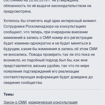
состоянию на 20.06.2018 г. не утверждена,
обязанность по её выдаче законодательством не
предусмотрена.
Хотелось бы отметить ещё один интересный момент.
Сотрудники Роскомнадзора на консультациях
сообщают, что теперь, при очередном внесении
изменений в запись о СМИ номер его регистрации
будет изменен однократно и не будет меняться в
будущем, какие бы изменения в запись об этом СМИ
не вносились. Повода проверить так ли это пока не
возникло, но подобный подход был бы, как мне
представляется, весьма удобен, так что по мере
появления подтверждений его реализации
соответствующая информация будет доведена до
сведения сообщества.
Темы
Закон о СМИ
юридическая консультация