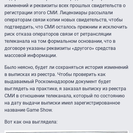
изменений и реквизиты всех прошлых свидетельств о
регистрации этого СМИ. Лицензиары рассылали
операторам связи копии новых свидетельств, чтобы
подтвердить, что СМИ осталось прежним и исключить
риск отказа операторов связи от ретрансляции
телеканала на том формальном основании, что в
договоре указаны реквизиты «другого» средства
массовой информации.
Было неясно, будет ли сохраняться история изменений
в выписках из реестра. Чтобы проверить как
выдаваемый Роскомнадзором документ будет
выглядеть на практике, я заказал выписку из реестра
СМИ в отношении телеканала, который по состоянию
на дату выдачи выписки имел зарегистрированное
название Game Show.
Вот как она выглядела: