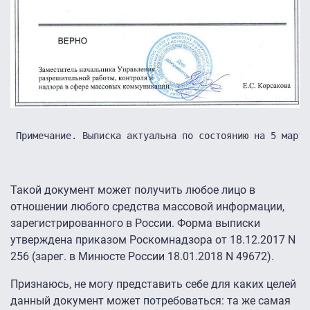
Примечание. Выписка актуальна по состоянию на 5 марта
Такой документ может получить любое лицо в
отношении любого средства массовой информации,
зарегистрированного в России. Форма выписки
утверждена приказом Роскомнадзора от 18.12.2017 N
256 (зарег. в Минюсте России 18.01.2018 N 49672).
Признаюсь, не могу представить себе для каких целей
данный документ может потребоваться: та же самая