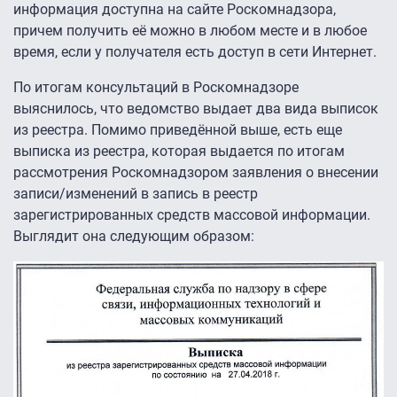
информация доступна на сайте Роскомнадзора,
причем получить её можно в любом месте и в любое
время, если у получателя есть доступ в сети Интернет.
По итогам консультаций в Роскомнадзоре
выяснилось, что ведомство выдает два вида выписок
из реестра. Помимо приведённой выше, есть еще
выписка из реестра, которая выдается по итогам
рассмотрения Роскомнадзором заявления о внесении
записи/изменений в запись в реестр
зарегистрированных средств массовой информации.
Выглядит она следующим образом: