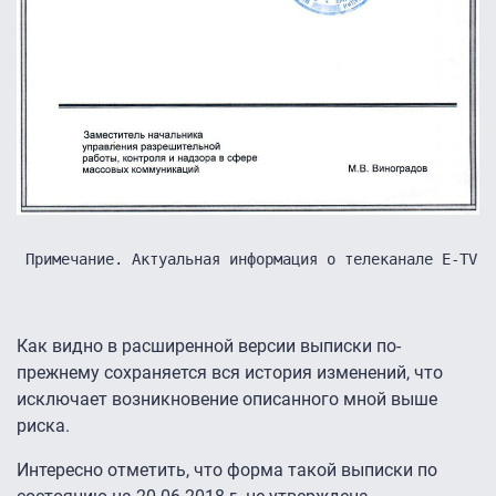
Примечание. Актуальная информация о телеканале E-TV в
Как видно в расширенной версии выписки по-
прежнему сохраняется вся история изменений, что
исключает возникновение описанного мной выше
риска.
Интересно отметить, что форма такой выписки по