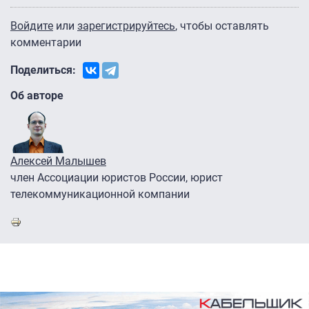
Войдите
или
зарегистрируйтесь
, чтобы оставлять
комментарии
Поделиться:
Об авторе
Алексей Малышев
член Ассоциации юристов России, юрист
телекоммуникационной компании