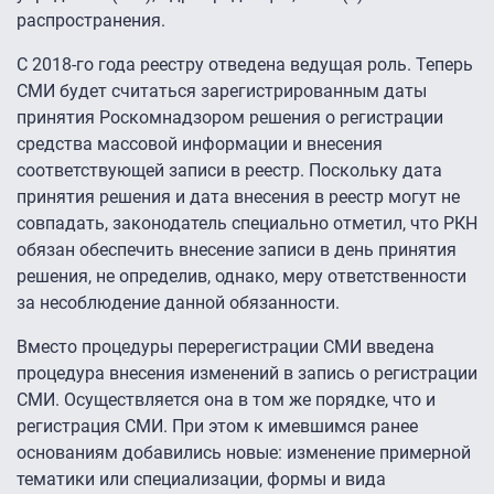
распространения.
С 2018-го года реестру отведена ведущая роль. Теперь
СМИ будет считаться зарегистрированным даты
принятия Роскомнадзором решения о регистрации
средства массовой информации и внесения
соответствующей записи в реестр. Поскольку дата
принятия решения и дата внесения в реестр могут не
совпадать, законодатель специально отметил, что РКН
обязан обеспечить внесение записи в день принятия
решения, не определив, однако, меру ответственности
за несоблюдение данной обязанности.
Вместо процедуры перерегистрации СМИ введена
процедура внесения изменений в запись о регистрации
СМИ. Осуществляется она в том же порядке, что и
регистрация СМИ. При этом к имевшимся ранее
основаниям добавились новые: изменение примерной
тематики или специализации, формы и вида