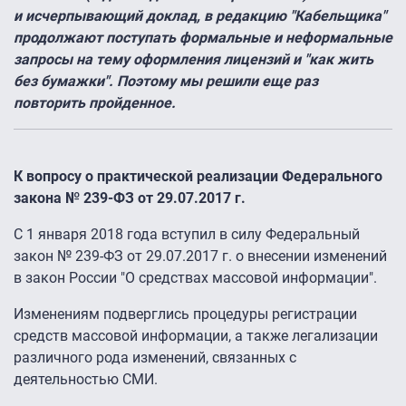
и исчерпывающий доклад, в редакцию "Кабельщика"
продолжают поступать формальные и неформальные
запросы на тему оформления лицензий и "как жить
без бумажки". Поэтому мы решили еще раз
повторить пройденное.
К вопросу о практической реализации Федерального
закона № 239-ФЗ от 29.07.2017 г.
С 1 января 2018 года вступил в силу Федеральный
закон № 239-ФЗ от 29.07.2017 г. о внесении изменений
в закон России "О средствах массовой информации".
Изменениям подверглись процедуры регистрации
средств массовой информации, а также легализации
различного рода изменений, связанных с
деятельностью СМИ.