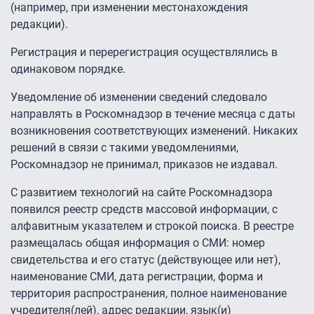
(например, при изменении местонахождения
редакции).
Регистрация и перерегистрация осуществлялись в
одинаковом порядке.
Уведомление об изменении сведений следовало
направлять в Роскомнадзор в течение месяца с даты
возникновения соответствующих изменений. Никаких
решений в связи с такими уведомлениями,
Роскомнадзор не принимал, приказов не издавал.
С развитием технологий на сайте Роскомнадзора
появился реестр средств массовой информации, с
алфавитным указателем и строкой поиска. В реестре
размещалась общая информация о СМИ: номер
свидетельства и его статус (действующее или нет),
наименование СМИ, дата регистрации, форма и
территория распространения, полное наименование
учредителя(лей), адрес редакции, язык(и)