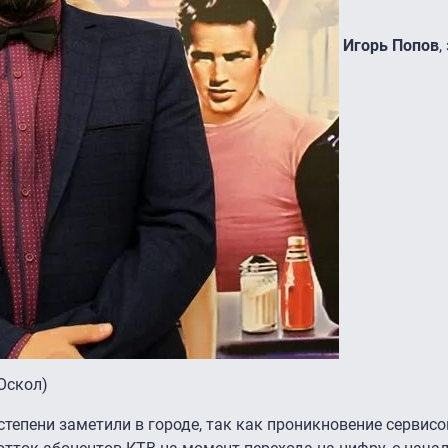
Игорь Попов
,
 Оскол)
тепени заметили в городе, так как проникновение сервисо