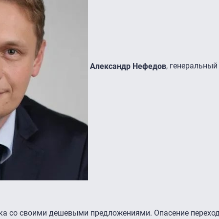
Александр Нефедов
, генеральный
ка со своими дешевыми предложениями. Опасение перехо