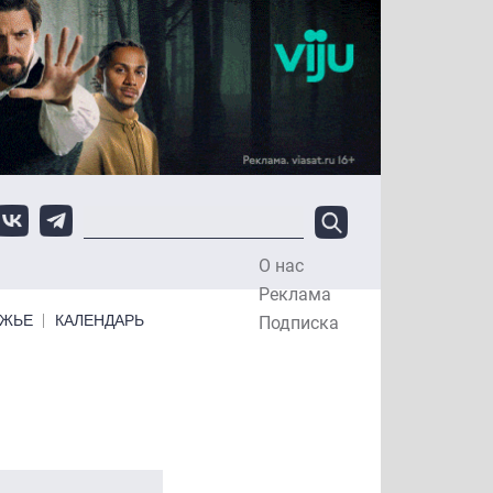
О нас
Top Menu
Реклама
ЕЖЬЕ
КАЛЕНДАРЬ
Подписка