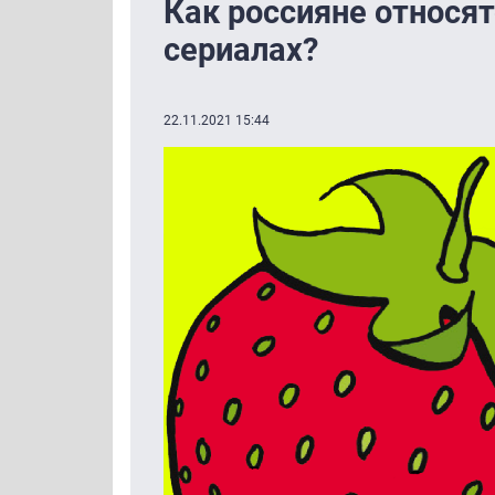
Как россияне относят
сериалах?
22.11.2021 15:44