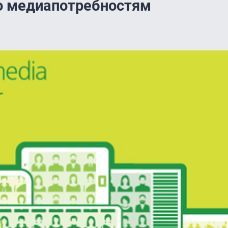
о медиапотребностям