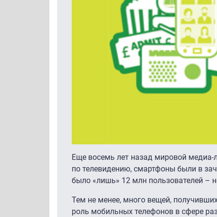
Еще восемь лет назад мировой медиа-
по телевидению, смартфоны были в зач
было «лишь» 12 млн пользователей – н
Тем не менее, много вещей, получивших
роль мобильных телефонов в сфере раз