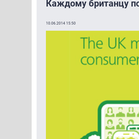
Каждому британцу п
10.06.2014 15:50