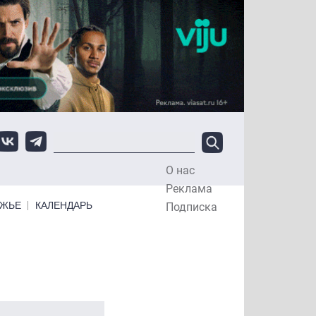
О нас
Top Menu
Реклама
ЕЖЬЕ
КАЛЕНДАРЬ
Подписка