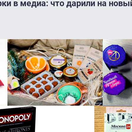
и в медиа: что дарили на новы