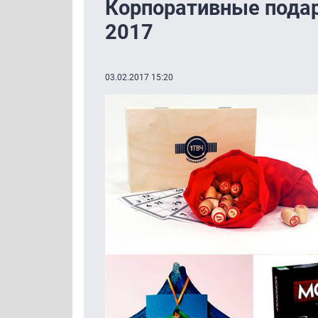
Корпоративные подарк
2017
03.02.2017 15:20