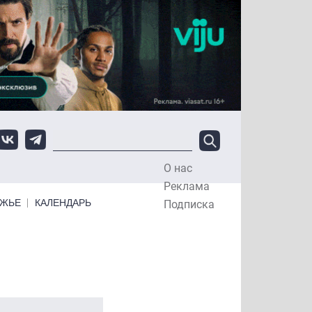
О нас
Top Menu
Реклама
ЕЖЬЕ
КАЛЕНДАРЬ
Подписка