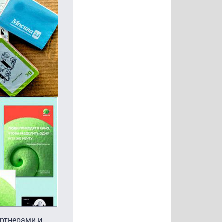
артнерами и