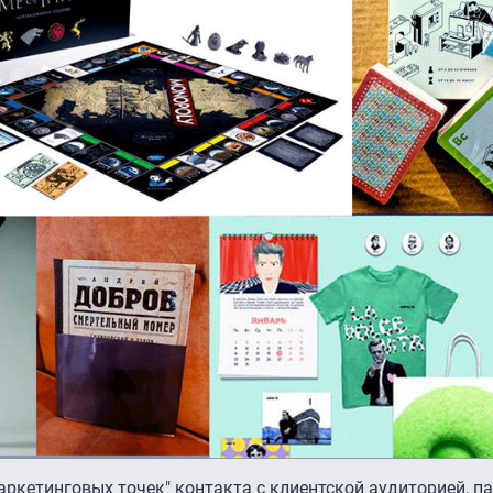
аркетинговых точек" контакта с клиентской аудиторией, п