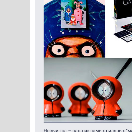
Новый год – одна из самых сильных "м