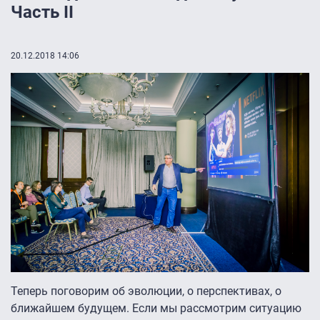
Часть II
20.12.2018 14:06
Теперь поговорим об эволюции, о перспективах, о
ближайшем будущем. Если мы рассмотрим ситуацию