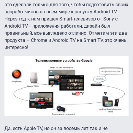
это сделали только для того, чтобы подготовить своих
разработчиков во всем мире к запуску Android TV.
Через год к нам пришел Smart-телевизор от Sony с
Android TV– приложения работали, дизайн был
правильный, все выглядело отлично. Отметим эти два
продукта – Chrome и Android TV на Smart TV, это очень
интересно!
Да, есть Apple TV, но он за восемь лет так и не