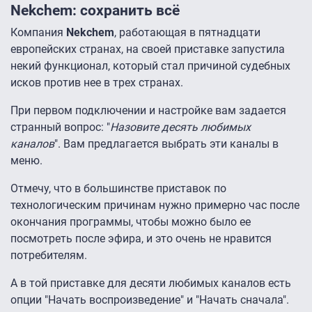
Nekchem: сохранить всё
Компания
Nekchem
, работающая в пятнадцати
европейских странах, на своей приставке запустила
некий функционал, который стал причиной судебных
исков против нее в трех странах.
При первом подключении и настройке вам задается
странный вопрос: "
Назовите десять любимых
каналов
". Вам предлагается выбрать эти каналы в
меню.
Отмечу, что в большинстве приставок по
технологическим причинам нужно примерно час после
окончания программы, чтобы можно было ее
посмотреть после эфира, и это очень не нравится
потребителям.
А в той приставке для десяти любимых каналов есть
опции "Начать воспроизведение" и "Начать сначала".