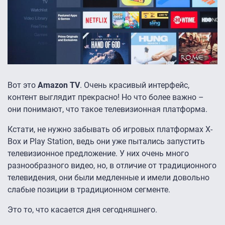
Вот это
Amazon TV
. Очень красивый интерфейс,
контент выглядит прекрасно! Но что более важно –
они понимают, что такое телевизионная платформа.
Кстати, не нужно забывать об игровых платформах X-
Box и Play Station, ведь они уже пытались запустить
телевизионное предложение. У них очень много
разнообразного видео, но, в отличие от традиционного
телевидения, они были медленные и имели довольно
слабые позиции в традиционном сегменте.
Это то, что касается дня сегодняшнего.