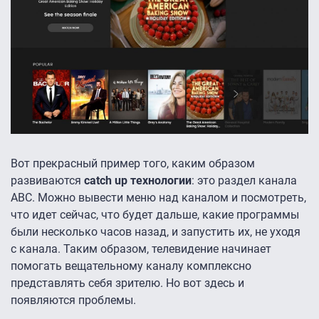
Вот прекрасный пример того, каким образом
развиваются
catch up технологии
: это раздел канала
ABC. Можно вывести меню над каналом и посмотреть,
что идет сейчас, что будет дальше, какие программы
были несколько часов назад, и запустить их, не уходя
с канала. Таким образом, телевидение начинает
помогать вещательному каналу комплексно
представлять себя зрителю. Но вот здесь и
появляются проблемы.