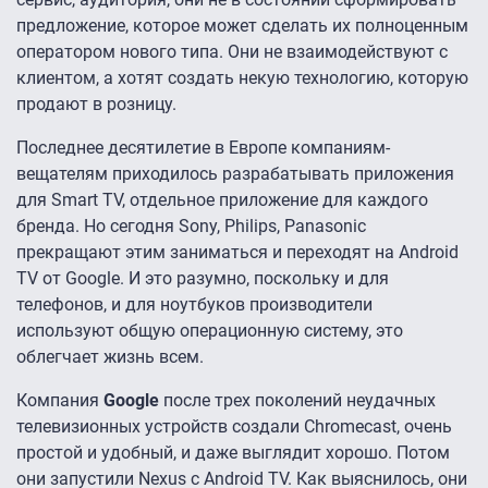
предложение, которое может сделать их полноценным
оператором нового типа. Они не взаимодействуют с
клиентом, а хотят создать некую технологию, которую
продают в розницу.
Последнее десятилетие в Европе компаниям-
вещателям приходилось разрабатывать приложения
для Smart TV, отдельное приложение для каждого
бренда. Но сегодня Sony, Philips, Panasonic
прекращают этим заниматься и переходят на Android
TV от Google. И это разумно, поскольку и для
телефонов, и для ноутбуков производители
используют общую операционную систему, это
облегчает жизнь всем.
Компания
Google
после трех поколений неудачных
телевизионных устройств создали Chromecast, очень
простой и удобный, и даже выглядит хорошо. Потом
они запустили Nexus с Android TV. Как выяснилось, они