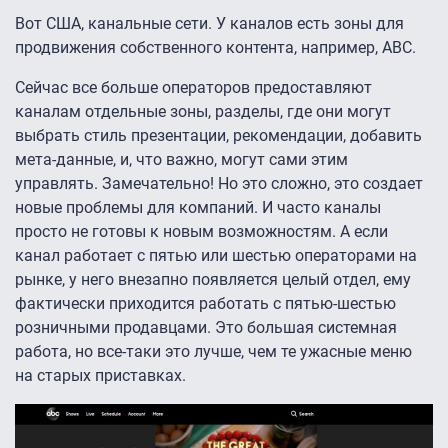
Вот США, канальные сети. У каналов есть зоны для
продвижения собственного контента, например, ABC.
Сейчас все больше операторов предоставляют
каналам отдельные зоны, разделы, где они могут
выбрать стиль презентации, рекомендации, добавить
мета-данные, и, что важно, могут сами этим
управлять. Замечательно! Но это сложно, это создает
новые проблемы для компаний. И часто каналы
просто не готовы к новым возможностям. А если
канал работает с пятью или шестью операторами на
рынке, у него внезапно появляется целый отдел, ему
фактически приходится работать с пятью-шестью
розничными продавцами. Это большая системная
работа, но все-таки это лучше, чем те ужасные меню
на старых приставках.