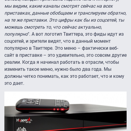
мы видим, какие каналы смотрят сейчас на всех
приставках, данные обобщаем и транслируем обратно,
на те же приставки. Это цифры как бы из соцсетей, ты
можешь смотреть то, что сейчас актуально,
популярно
". А вот логотип Твиттера, это фиды идут из
соцсетей, и зрители видят, что в данный момент
популярно в Твиттере. Это меню – фактически веб-
сайт в приставке – это удивительно, это совсем другие
реалии. Когда я начинал работать в отрасли, чтобы
изменить такое меню, нужно было два года. Мы
должны четко понимать, как это работает, что и кому
это дает.