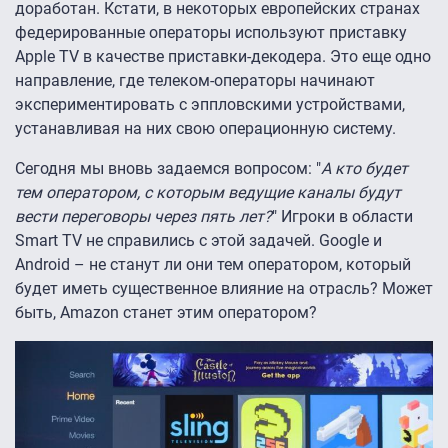
доработан. Кстати, в некоторых европейских странах
федерированные операторы используют приставку
Apple TV в качестве приставки-декодера. Это еще одно
направление, где телеком-операторы начинают
экспериментировать с эппловскими устройствами,
устанавливая на них свою операционную систему.
Сегодня мы вновь задаемся вопросом: "
А кто будет
тем оператором, с которым ведущие каналы будут
вести переговоры через пять лет?
" Игроки в области
Smart TV не справились с этой задачей. Google и
Android – не станут ли они тем оператором, который
будет иметь существенное влияние на отрасль? Может
быть, Amazon станет этим оператором?