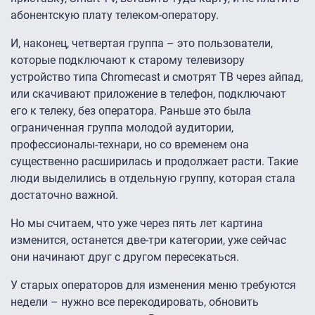
абонентскую плату телеком-оператору.
И, наконец, четвертая группа – это пользователи,
которые подключают к старому телевизору
устройство типа Chromecast и смотрят ТВ через айпад,
или скачивают приложение в телефон, подключают
его к телеку, без оператора. Раньше это была
ограниченная группа молодой аудитории,
профессионалы-технари, но со временем она
существенно расширилась и продолжает расти. Такие
люди выделились в отдельную группу, которая стала
достаточно важной.
Но мы считаем, что уже через пять лет картина
изменится, останется две-три категории, уже сейчас
они начинают друг с другом пересекаться.
У старых операторов для изменения меню требуются
недели – нужно все перекодировать, обновить