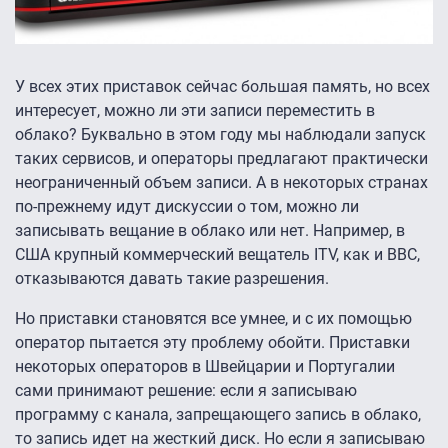
У всех этих приставок сейчас большая память, но всех
интересует, можно ли эти записи переместить в
облако? Буквально в этом году мы наблюдали запуск
таких сервисов, и операторы предлагают практически
неограниченный объем записи. А в некоторых странах
по-прежнему идут дискуссии о том, можно ли
записывать вещание в облако или нет. Например, в
США крупный коммерческий вещатель ITV, как и ВВС,
отказываются давать такие разрешения.
Но приставки становятся все умнее, и с их помощью
оператор пытается эту проблему обойти. Приставки
некоторых операторов в Швейцарии и Португалии
сами принимают решение: если я записываю
программу с канала, запрещающего запись в облако,
то запись идет на жесткий диск. Но если я записываю