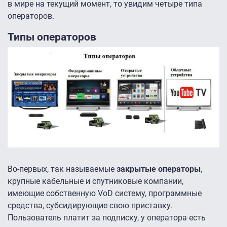
в мире на текущий момент, то увидим четыре типа
операторов.
Типы операторов
Во-первых, так называемые
закрытые операторы
,
крупные кабельные и спутниковые компании,
имеющие собственную VoD систему, программные
средства, субсидирующие свою приставку.
Пользователь платит за подписку, у оператора есть