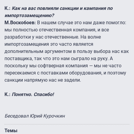
К.:
Как на вас повлияли санкции и кампания по
импортозамещению?
М.Воскобоев:
В нашем случае это нам даже помогло:
мы полностью отечественная компания, и все
разработки у нас отечественные. На волне
импортозамещения это часто является
дополнительным аргументом в пользу выбора нас как
поставщика, так что это нам сыграло на руку. А
поскольку мы софтверная компания — мы не часто
пересекаемся с поставками оборудования, и поэтому
санкции напрямую нас не задели.
К.:
Понятно. Спасибо!
Беседовал Юрий Курочкин
Темы