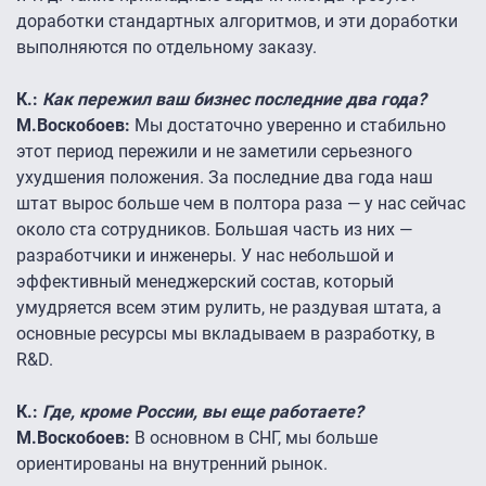
доработки стандартных алгоритмов, и эти доработки
выполняются по отдельному заказу.
К.:
Как пережил ваш бизнес последние два года?
М.Воскобоев:
Мы достаточно уверенно и стабильно
этот период пережили и не заметили серьезного
ухудшения положения. За последние два года наш
штат вырос больше чем в полтора раза — у нас сейчас
около ста сотрудников. Большая часть из них —
разработчики и инженеры. У нас небольшой и
эффективный менеджерский состав, который
умудряется всем этим рулить, не раздувая штата, а
основные ресурсы мы вкладываем в разработку, в
R&D.
К.:
Где, кроме России, вы еще работаете?
М.Воскобоев:
В основном в СНГ, мы больше
ориентированы на внутренний рынок.