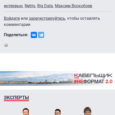
интервью
Netris
Big Data
Максим Воскобоев
Войдите
или
зарегистрируйтесь
, чтобы оставлять
комментарии
Поделиться:
ЭКСПЕРТЫ