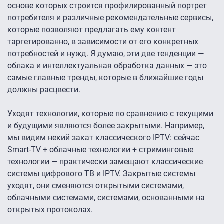
основе которых строится профилированный портрет
потребителя и различные рекомендательные сервисы,
которые позволяют предлагать ему контент
таргетированно, в зависимости от его конкретных
потребностей и нужд. Я думаю, эти две тенденции —
облака и интеллектуальная обработка данных — это
самые главные тренды, которые в ближайшие годы
должны расцвести.
Уходят технологии, которые по сравнению с текущими
и будущими являются более закрытыми. Например,
мы видим некий закат классического IPTV: сейчас
Smart-TV + облачные технологии + стриминговые
технологии — практически замещают классические
системы цифрового ТВ и IPTV. Закрытые системы
уходят, они сменяются открытыми системами,
облачными системами, системами, основанными на
открытых протоколах.