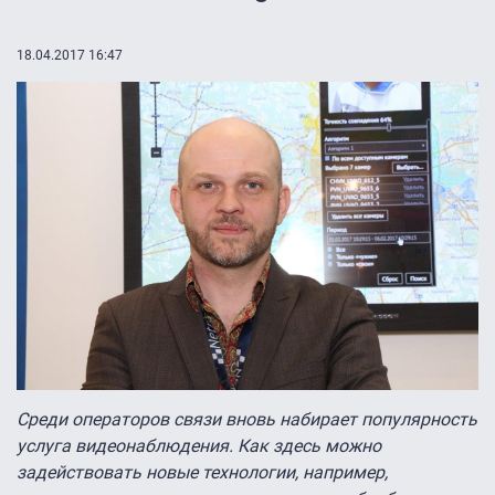
18.04.2017 16:47
Среди операторов связи вновь набирает популярность
услуга видеонаблюдения. Как здесь можно
задействовать новые технологии, например,