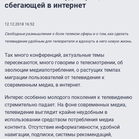
сбегающей в интернет
12.12.2018 16:52
Свободные размышления о боли телеком сферы и о том, как сделать
телевидение удобным для телезрителя и вдохнуть в него новую жизнь.
Так много конференций, актуальные темы
пересекаются, много говорим о телесмотрении, об
эволюции медиапотребления, о растущих темпах
миграции пользователей от телевидения к
современным медиа, в интернет.
Интерес особенно молодого поколения к телевидению
стремительно падает. На фоне современных медиа,
телевидение выглядит крайне неудобным в
использовании средством потребления медиа
контента. Отсутствие информативности, удобной
навигации, подписки, системы рекомендаций,