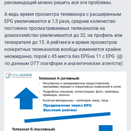
рекомендаций можно решить все эти проблемы.
А ведь время просмотра телевизора с расширенным
EPG увеличивается в 1,5 раза, среднее количество
постоянно просматриваемых телеканалов на
домохозяйство увеличивается до 32, на профиль или
телезрителя до 15. А рейтинги и время просмотров
конкретных телеканалов вообще изменяется крайне
неожиданно, порой с 45 места без EPGна 11 с EPG (@
по данным ОТТ платформ и аналитических агентств).