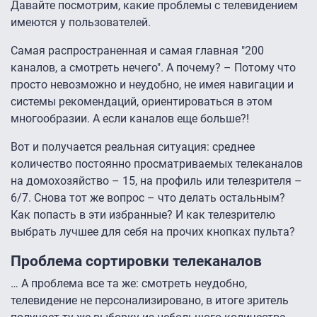
Давайте посмотрим, какие проблемы с телевидением
имеются у пользователей.
Самая распространенная и самая главная "200
каналов, а смотреть нечего". А почему? – Потому что
просто невозможно и неудобно, не имея навигации и
системы рекомендаций, ориентироваться в этом
многообразии. А если каналов еще больше?!
Вот и получается реальная ситуация: среднее
количество постоянно просматриваемых телеканалов
на домохозяйство – 15, на профиль или телезрителя –
6/7. Снова тот же вопрос – что делать остальным?
Как попасть в эти избранные? И как телезрителю
выбрать лучшее для себя на прочих кнопках пульта?
Проблема сортировки телеканалов
… А проблема все та же: смотреть неудобно,
телевидение не персонализировано, в итоге зритель