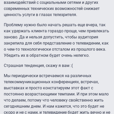
взаимодействий с социальными сетями и других
современных технических возможностей снижает
ценность услуги в глазах телезрителя.
Проблему нужно было начать решать еще вчера, так
как удержать клиента гораздо проще, чем привлекать
заново. Да и нельзя допустить, чтобы аудитория
закрепила для себя представление о телевидении, как
о чем-то технологически отсталом из прошлого века.
Убедить их в обратном будет очень нелегко.
Страшная тенденция, скажу я вам :(
Мы периодически встречаемся на различных
телекоммуникационных конференциях, встречах,
выставках и просто констатируем этот факт с
постоянно возрастающими темпами. И при этом мало
что делаем, потому что человеку свойственно жить
сегодняшним днем. И нам кажется, что это будет не
скоро и не с нами, и телевидение будет жить вечно и не