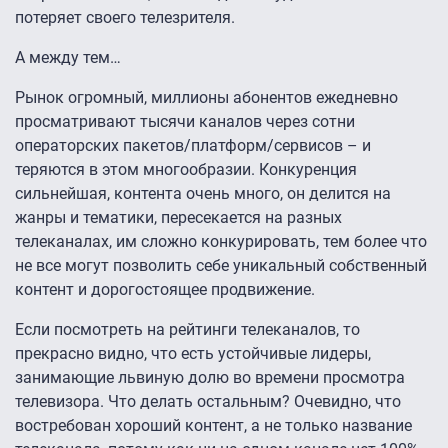
потеряет своего телезрителя.
А между тем…
Рынок огромный, миллионы абонентов ежедневно
просматривают тысячи каналов через сотни
операторских пакетов/платформ/сервисов – и
теряются в этом многообразии. Конкуренция
сильнейшая, контента очень много, он делится на
жанры и тематики, пересекается на разных
телеканалах, им сложно конкурировать, тем более что
не все могут позволить себе уникальный собственный
контент и дорогостоящее продвижение.
Если посмотреть на рейтинги телеканалов, то
прекрасно видно, что есть устойчивые лидеры,
занимающие львиную долю во времени просмотра
телевизора. Что делать остальным? Очевидно, что
востребован хороший контент, а не только название