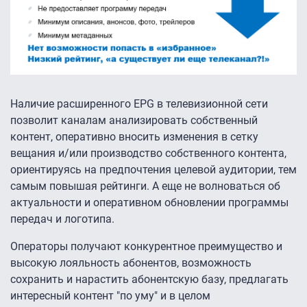
Наличие расширенного EPG в телевизионной сети
позволит каналам анализировать собственный
контент, оперативно вносить изменения в сетку
вещания и/или производство собственного контента,
ориентируясь на предпочтения целевой аудитории, тем
самым повышая рейтинги. А еще не волноваться об
актуальности и оперативном обновлении программы
передач и логотипа.
Операторы получают конкурентное преимущество и
высокую лояльность абонентов, возможность
сохранить и нарастить абонентскую базу, предлагать
интересный контент "по уму" и в целом