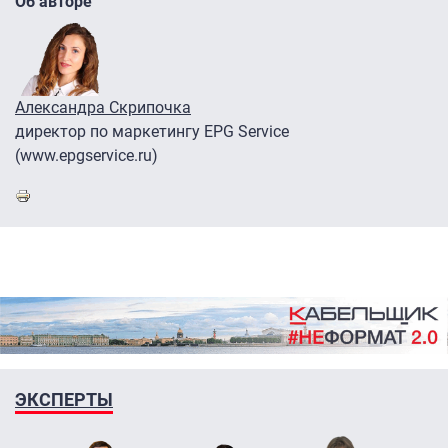
Об авторе
Александра Скрипочка
директор по маркетингу EPG Service
(www.epgservice.ru)
ЭКСПЕРТЫ