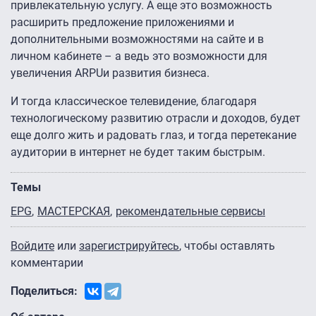
привлекательную услугу. А еще это возможность
расширить предложение приложениями и
дополнительными возможностями на сайте и в
личном кабинете – а ведь это возможности для
увеличения ARPUи развития бизнеса.
И тогда классическое телевидение, благодаря
технологическому развитию отрасли и доходов, будет
еще долго жить и радовать глаз, и тогда перетекание
аудитории в интернет не будет таким быстрым.
Темы
EPG
МАСТЕРСКАЯ
рекомендательные сервисы
Войдите
или
зарегистрируйтесь
, чтобы оставлять
комментарии
Поделиться: