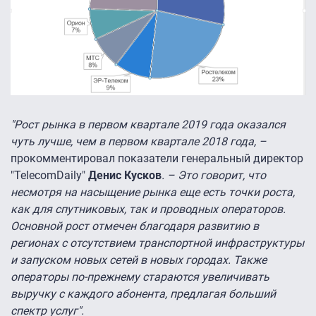
"Рост рынка в первом квартале 2019 года оказался
чуть лучше, чем в первом квартале 2018 года, –
прокомментировал показатели генеральный директор
"TelecomDaily"
Денис Кусков
. – Это говорит, что
несмотря на насыщение рынка еще есть точки роста,
как для спутниковых, так и проводных операторов.
Основной рост отмечен благодаря развитию в
регионах с отсутствием транспортной инфраструктуры
и запуском новых сетей в новых городах. Также
операторы по-прежнему стараются увеличивать
выручку с каждого абонента, предлагая больший
спектр услуг".