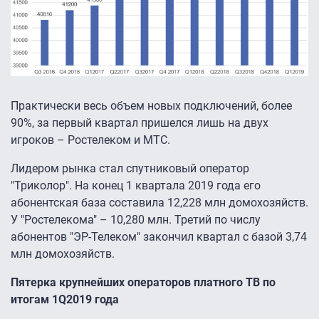
Практически весь объем новых подключений, более
90%, за первый квартал пришелся лишь на двух
игроков – Ростелеком и МТС.
Лидером рынка стал спутниковый оператор
"Триколор". На конец 1 квартала 2019 года его
абонентская база составила 12,228 млн домохозяйств.
У "Ростелекома" – 10,280 млн. Третий по числу
абонентов "ЭР-Телеком" закончил квартал с базой 3,74
млн домохозяйств.
Пятерка крупнейших операторов платного ТВ по
итогам 1Q2019 года