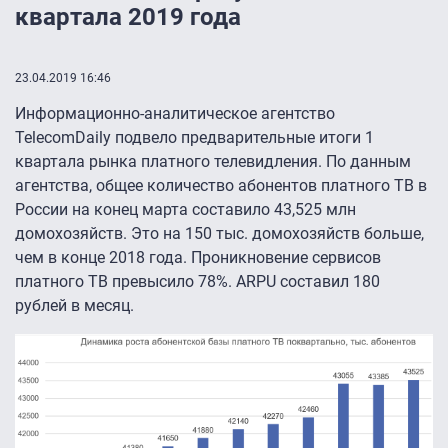
квартала 2019 года
23.04.2019 16:46
Информационно-аналитическое агентство
TelecomDaily подвело предварительные итоги 1
квартала рынка платного телевидления. По данным
агентства, общее количество абонентов платного ТВ в
России на конец марта составило 43,525 млн
домохозяйств. Это на 150 тыс. домохозяйств больше,
чем в конце 2018 года. Проникновение сервисов
платного ТВ превысило 78%. ARPU составил 180
рублей в месяц.