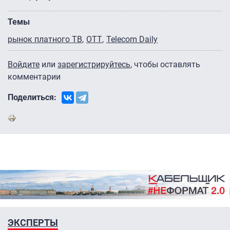
Темы
рынок платного ТВ
OTT
Telecom Daily
Войдите
или
зарегистрируйтесь
, чтобы оставлять
комментарии
Поделиться:
ЭКСПЕРТЫ