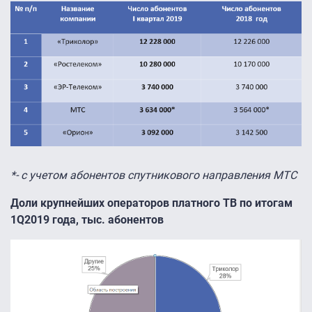
*- с учетом абонентов спутникового направления МТС
Доли крупнейших операторов платного ТВ по итогам
1Q2019 года, тыс. абонентов