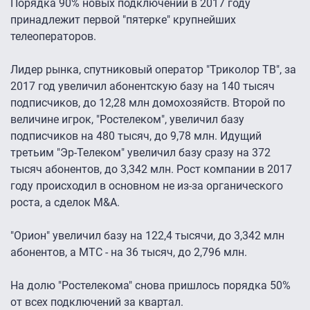
Порядка 90% новых подключений в 2017 году
принадлежит первой "пятерке" крупнейших
телеоператоров.
Лидер рынка, спутниковый оператор "Триколор ТВ", за
2017 год увеличил абонентскую базу на 140 тысяч
подписчиков, до 12,28 млн домохозяйств. Второй по
величине игрок, "Ростелеком", увеличил базу
подписчиков на 480 тысяч, до 9,78 млн. Идущий
третьим "Эр-Телеком" увеличил базу сразу на 372
тысяч абонентов, до 3,342 млн. Рост компании в 2017
году происходил в основном не из-за органического
роста, а сделок M&A.
"Орион" увеличил базу на 122,4 тысячи, до 3,342 млн
абонентов, а МТС - на 36 тысяч, до 2,796 млн.
На долю "Ростелекома" снова пришлось порядка 50%
от всех подключений за квартал.