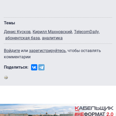
Темы
Денис Кусков
Кирилл Махновский
TelecomDaily
абонентская база
аналитика
Войдите
или
зарегистрируйтесь
, чтобы оставлять
комментарии
Поделиться: