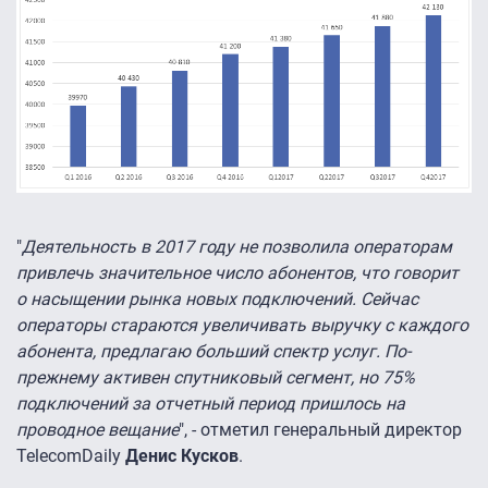
"
Деятельность в 2017 году не позволила операторам
привлечь значительное число абонентов, что говорит
о насыщении рынка новых подключений. Сейчас
операторы стараются увеличивать выручку с каждого
абонента, предлагаю больший спектр услуг. По-
прежнему активен спутниковый сегмент, но 75%
подключений за отчетный период пришлось на
проводное вещание
", - отметил генеральный директор
TelecomDaily
Денис Кусков
.