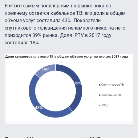
В итоге самым популярным на рынке пока по-
прежнему остается кабельное ТВ: его доля в общем
объеме услуг составила 43%. Показатели
спутникового телевидения ненамного ниже: на него
приходится 39% рынка. Доля IPTV в 2017 году
составила 18%.