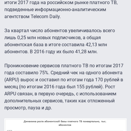
итоги 2017 года на российском рынке платного ТВ,
подведенные информационно-аналитическим
агентством Telecom Daily.
За квартал число абонентов увеличивалось всего
лишь 0,25 млн новых подписчиков, а общая
абонентская база в итоге составила 42,13 млн
абонентов. В 2016 году их было 41,28 млн.
Проникновение сервисов платного ТВ по итогам 2017
года составило 75%. Средний чек на одного абонента
(ARPU) вырос и составил по итогам года 170 рублей в
месяц (по итогам 2016 года был 155 рублей). Рост
ARPU связан, в первую очередь, с использованием
дополнительных сервисов, таких как отложенный
просмотр, пауза и др.