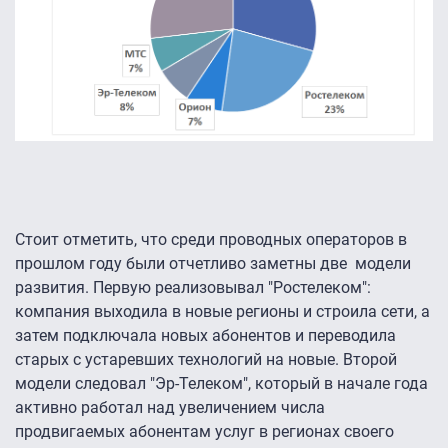
Стоит отметить, что среди проводных операторов в
прошлом году были отчетливо заметны две модели
развития. Первую реализовывал "Ростелеком":
компания выходила в новые регионы и строила сети, а
затем подключала новых абонентов и переводила
старых с устаревших технологий на новые. Второй
модели следовал "Эр-Телеком", который в начале года
активно работал над увеличением числа
продвигаемых абонентам услуг в регионах своего