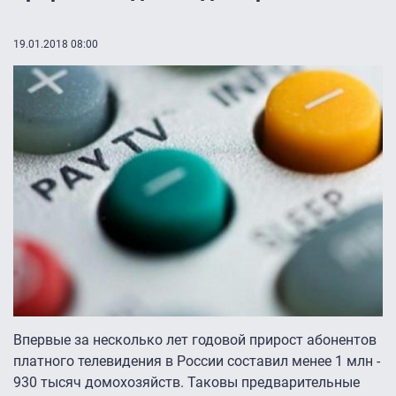
19.01.2018 08:00
Впервые за несколько лет годовой прирост абонентов
платного телевидения в России составил менее 1 млн -
930 тысяч домохозяйств. Таковы предварительные