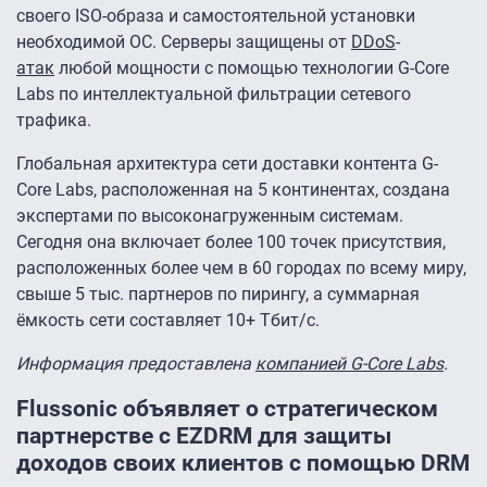
своего ISO-образа и самостоятельной установки
необходимой ОС. Серверы защищены от
DDoS
-
атак
любой мощности с помощью технологии G-Core
Labs по интеллектуальной фильтрации сетевого
трафика.
Глобальная архитектура сети доставки контента G-
Core Labs, расположенная на 5 континентах, создана
экспертами по высоконагруженным системам.
Сегодня она включает более 100 точек присутствия,
расположенных более чем в 60 городах по всему миру,
свыше 5 тыс. партнеров по пирингу, а суммарная
ёмкость сети составляет 10+ Тбит/с.
Информация предоставлена
компанией G-Core Labs
.
Flussonic объявляет о стратегическом
партнерстве с EZDRM для защиты
доходов своих клиентов с помощью DRM