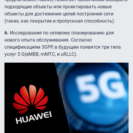
подходящие объекты или проектировать новые
объекты для достижения целей построения сети
(таких, как покрытие и пропускная способность).
6.
Исследования по сетевому планированию для
нового опыта обслуживания. Согласно
спецификациям 3GPP, в будущем появятся три типа
услуг 5 G(eMBB, mMTC, и uRLLC).