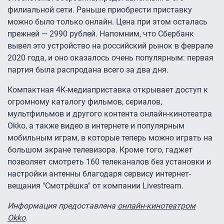
филиальной сети. Раньше приобрести приставку
можно было только онлайн. Цена при этом осталась
прежней — 2990 рублей. Напомним, что Сбербанк
вывел это устройство на российский рынок в феврале
2020 года, и оно оказалось очень популярным: первая
партия была распродана всего за два дня.
Компактная 4К-медиаприставка открывает доступ к
огромному каталогу фильмов, сериалов,
мультфильмов и другого контента онлайн-кинотеатра
Okko, а также видео в интернете и популярным
мобильным играм, в которые теперь можно играть на
большом экране телевизора. Кроме того, гаджет
позволяет смотреть 160 телеканалов без установки и
настройки антенны благодаря сервису интернет-
вещания "Смотрёшка" от компании Livestream.
Информация предоставлена
онлайн-кинотеатром
Okko
.