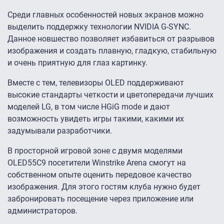
Среди главных особенностей новых экранов можно
выделить поддержку технологии NVIDIA G-SYNC.
Данное новшество позволяет избавиться от разрывов
изображения и создать плавную, гладкую, стабильную
и очень приятную для глаз картинку.
Вместе с тем, телевизоры OLED поддерживают
высокие стандарты четкости и цветопередачи лучших
моделей LG, в том числе HGiG mode и дают
возможность увидеть игры такими, какими их
задумывали разработчики.
В просторной игровой зоне с двумя моделями
OLED55C9 посетители Winstrike Arena смогут на
собственном опыте оценить передовое качество
изображения. Для этого гостям клуба нужно будет
забронировать посещение через приложение или
администраторов.