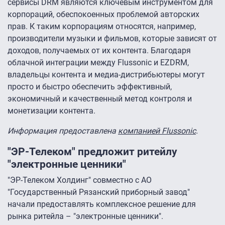
сервисы DRM являются ключевым инструментом для
корпораций, обеспокоенных проблемой авторских
прав. К таким корпорациям относятся, например,
производители музыки и фильмов, которые зависят от
доходов, получаемых от их контента. Благодаря
облачной интеграции между Flussonic и EZDRM,
владельцы контента и медиа-дистрибьютеры могут
просто и быстро обеспечить эффективный,
экономичный и качественный метод контроля и
монетизации контента.
Информация предоставлена
компанией Flussonic
.
"ЭР-Телеком" предложит ритейлу
"электронные ценники"
"ЭР-Телеком Холдинг" совместно с АО
"Государственный Рязанский приборный завод"
начали предоставлять комплексное решение для
рынка ритейла – "электронные ценники".