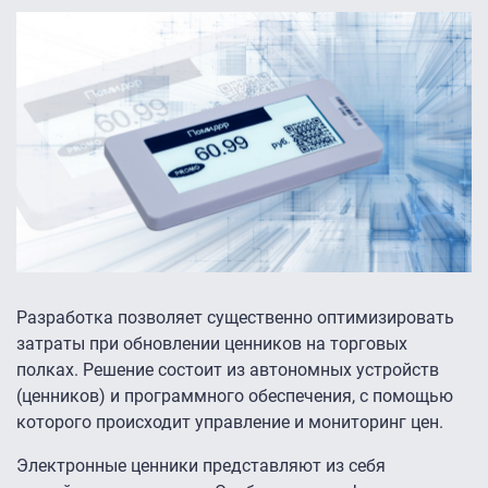
Разработка позволяет существенно оптимизировать
затраты при обновлении ценников на торговых
полках. Решение состоит из автономных устройств
(ценников) и программного обеспечения, с помощью
которого происходит управление и мониторинг цен.
Электронные ценники представляют из себя