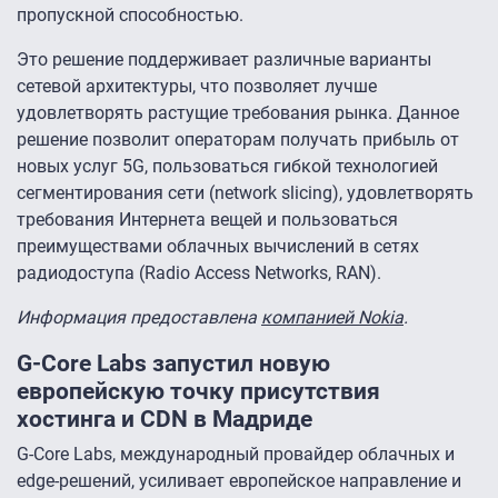
пропускной способностью.
Это решение поддерживает различные варианты
сетевой архитектуры, что позволяет лучше
удовлетворять растущие требования рынка. Данное
решение позволит операторам получать прибыль от
новых услуг 5G, пользоваться гибкой технологией
сегментирования сети (network slicing), удовлетворять
требования Интернета вещей и пользоваться
преимуществами облачных вычислений в сетях
радиодоступа (Radio Access Networks, RAN).
Информация предоставлена
компанией Nokia
.
G-Core Labs запустил новую
европейскую точку присутствия
хостинга и CDN в Мадриде
G-Core Labs, международный провайдер облачных и
edge-решений, усиливает европейское направление и