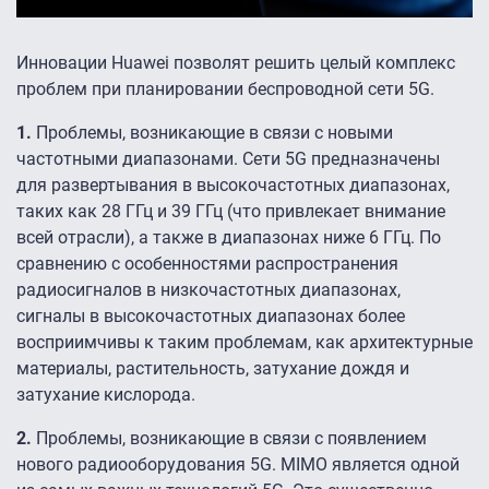
Инновации Huawei позволят решить целый комплекс
проблем при планировании беспроводной сети 5G.
1.
Проблемы, возникающие в связи с новыми
частотными диапазонами. Сети 5G предназначены
для развертывания в высокочастотных диапазонах,
таких как 28 ГГц и 39 ГГц (что привлекает внимание
всей отрасли), а также в диапазонах ниже 6 ГГц. По
сравнению с особенностями распространения
радиосигналов в низкочастотных диапазонах,
сигналы в высокочастотных диапазонах более
восприимчивы к таким проблемам, как архитектурные
материалы, растительность, затухание дождя и
затухание кислорода.
2.
Проблемы, возникающие в связи с появлением
нового радиооборудования 5G. MIMO является одной