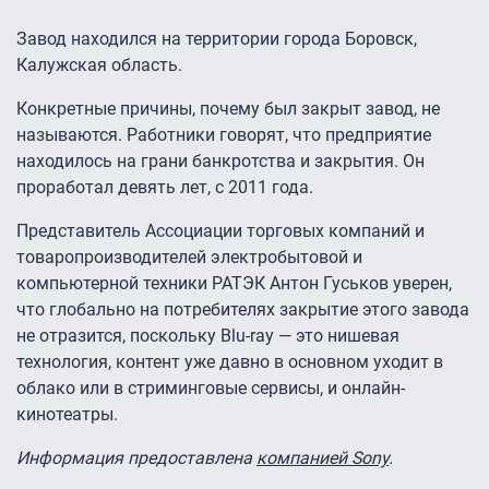
Завод находился на территории города Боровск,
Калужская область.
Конкретные причины, почему был закрыт завод, не
называются. Работники говорят, что предприятие
находилось на грани банкротства и закрытия. Он
проработал девять лет, с 2011 года.
Представитель Ассоциации торговых компаний и
товаропроизводителей электробытовой и
компьютерной техники РАТЭК Антон Гуськов уверен,
что глобально на потребителях закрытие этого завода
не отразится, поскольку Blu-ray — это нишевая
технология, контент уже давно в основном уходит в
облако или в стриминговые сервисы, и онлайн-
кинотеатры.
Информация предоставлена
компанией Sony
.