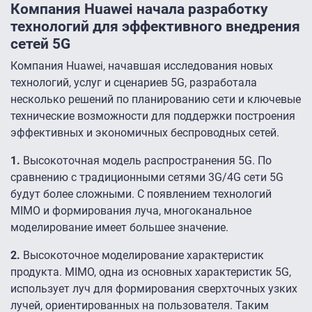
Компания Huawei начала разработку
технологий для эффективного внедрения
сетей 5G
Компания Huawei, начавшая исследования новых
технологий, услуг и сценариев 5G, разработала
несколько решений по планированию сети и ключевые
технические возможности для поддержки построения
эффективных и экономичных беспроводных сетей.
1.
Высокоточная модель распространения 5G. По
сравнению с традиционными сетями 3G/4G сети 5G
будут более сложными. С появлением технологий
MIMO и формирования луча, многоканальное
моделирование имеет большее значение.
2.
Высокоточное моделирование характеристик
продукта. MIMO, одна из основных характеристик 5G,
использует луч для формирования сверхточных узких
лучей, ориентированных на пользователя. Таким