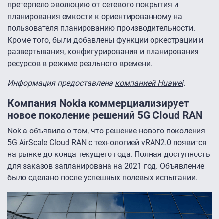
претерпело эволюцию от сетевого покрытия и
планирования емкости к ориентированному на
пользователя планированию производительности.
Кроме того, были добавлены функции оркестрации и
развертывания, конфигурирования и планирования
ресурсов в режиме реального времени.
Информация предоставлена
компанией Huawei
.
Компания Nokia коммерциализирует
новое поколение решений 5G Cloud RAN
Nokia объявила о том, что решение нового поколения
5G AirScale Cloud RAN с технологией vRAN2.0 появится
на рынке до конца текущего года. Полная доступность
для заказов запланирована на 2021 год. Объявление
было сделано после успешных полевых испытаний.