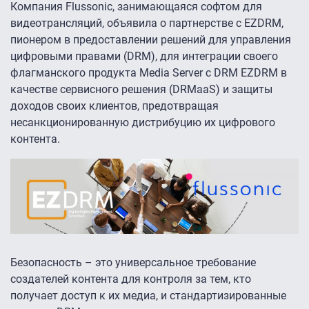
Компания Flussonic, занимающаяся софтом для
видеотрансляций, объявила о партнерстве с EZDRM,
пионером в предоставлении решений для управления
цифровыми правами (DRM), для интеграции своего
флагманского продукта Media Server с DRM EZDRM в
качестве сервисного решения (DRMaaS) и защиты
доходов своих клиентов, предотвращая
несанкционированную дистрибуцию их цифрового
контента.
Безопасность – это универсальное требование
создателей контента для контроля за тем, кто
получает доступ к их медиа, и стандартизированные