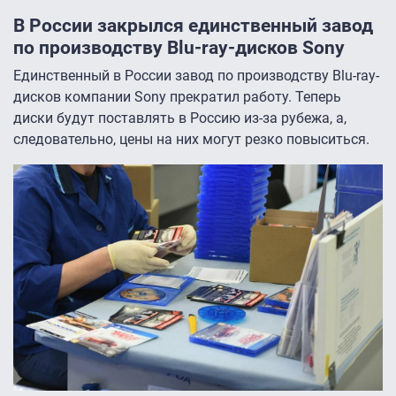
В России закрылся единственный завод
по производству Blu-ray-дисков Sony
Единственный в России завод по производству Blu-ray-
дисков компании Sony прекратил работу. Теперь
диски будут поставлять в Россию из-за рубежа, а,
следовательно, цены на них могут резко повыситься.