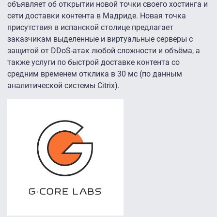
объявляет об открытии новой точки своего хостинга и
сети доставки контента в Мадриде. Новая точка
присутствия в испанской столице предлагает
заказчикам выделенные и виртуальные серверы с
защитой от DDoS-атак любой сложности и объёма, а
также услуги по быстрой доставке контента со
средним временем отклика в 30 мс (по данным
аналитической системы Citrix).