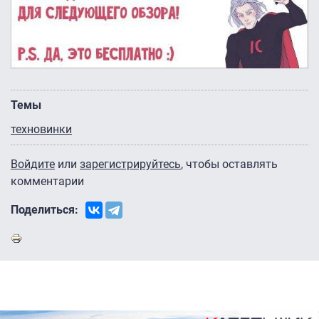
Темы
техновинки
Войдите
или
зарегистрируйтесь
, чтобы оставлять
комментарии
Поделиться: