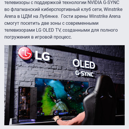
телевизоры с поддержкой технологии NVIDIA G-SYNC
во флагманский киберспортивный клуб сети, Winstrike
Arena в ЦДМ на Лубянке. Гости арены Winstrike Arena
смогут посетить две зоны с современными
телевизорами LG OLED TV, созданными для полного
погружения в игровой процесс.