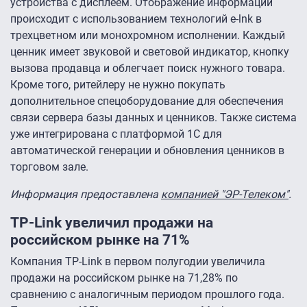
устройства с дисплеем. Отображение информации
происходит с использованием технологий e-lnk в
трехцветном или монохромном исполнении. Каждый
ценник имеет звуковой и световой индикатор, кнопку
вызова продавца и облегчает поиск нужного товара.
Кроме того, ритейлеру не нужно покупать
дополнительное спецоборудование для обеспечения
связи сервера базы данных и ценников. Также система
уже интегрирована с платформой 1С для
автоматической генерации и обновления ценников в
торговом зале.
Информация предоставлена
компанией "ЭР-Телеком"
.
TP-Link увеличил продажи на
российском рынке на 71%
Компания TP-Link в первом полугодии увеличила
продажи на российском рынке на 71,28% по
сравнению с аналогичным периодом прошлого года.