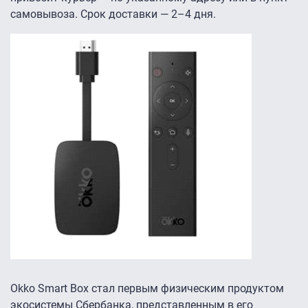
самовывоза. Срок доставки — 2–4 дня.
Okko Smart Box стал первым физическим продуктом
экосистемы Сбербанка, представленным в его