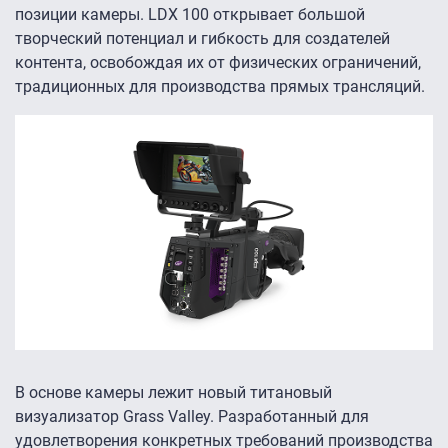
позиции камеры. LDX 100 открывает большой
творческий потенциал и гибкость для создателей
контента, освобождая их от физических ограничений,
традиционных для производства прямых трансляций.
В основе камеры лежит новый титановый
визуализатор Grass Valley. Разработанный для
удовлетворения конкретных требований производства