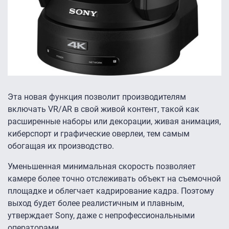
Эта новая функция позволит производителям
включать VR/AR в свой живой контент, такой как
расширенные наборы или декорации, живая анимация,
киберспорт и графические оверлеи, тем самым
обогащая их производство.
Уменьшенная минимальная скорость позволяет
камере более точно отслеживать объект на съемочной
площадке и облегчает кадрирование кадра. Поэтому
выход будет более реалистичным и плавным,
утверждает Sony, даже с непрофессиональными
операторами.