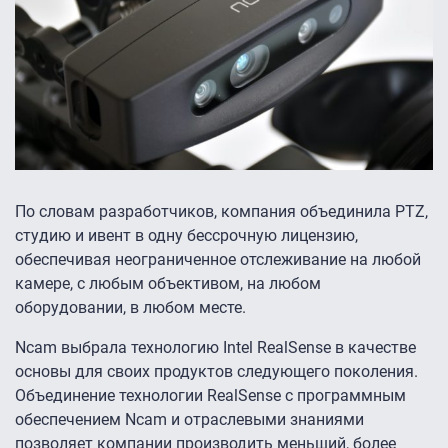
По словам разработчиков, компания объединила PTZ,
студию и ивент в одну бессрочную лицензию,
обеспечивая неограниченное отслеживание на любой
камере, с любым объективом, на любом
оборудовании, в любом месте.
Ncam выбрала технологию Intel RealSense в качестве
основы для своих продуктов следующего поколения.
Объединение технологии RealSense с программным
обеспечением Ncam и отраслевыми знаниями
позволяет компании производить меньший, более