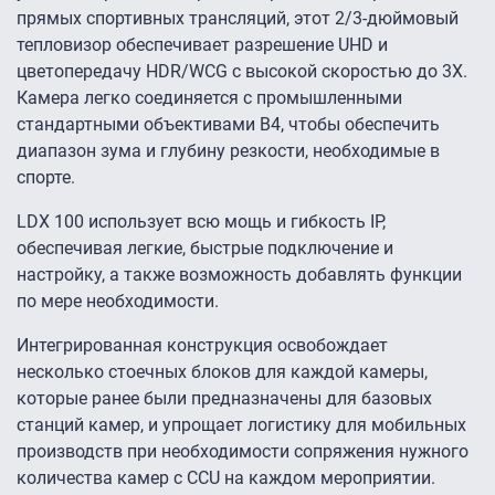
прямых спортивных трансляций, этот 2/3-дюймовый
тепловизор обеспечивает разрешение UHD и
цветопередачу HDR/WCG с высокой скоростью до 3Х.
Камера легко соединяется с промышленными
стандартными объективами B4, чтобы обеспечить
диапазон зума и глубину резкости, необходимые в
спорте.
LDX 100 использует всю мощь и гибкость IP,
обеспечивая легкие, быстрые подключение и
настройку, а также возможность добавлять функции
по мере необходимости.
Интегрированная конструкция освобождает
несколько стоечных блоков для каждой камеры,
которые ранее были предназначены для базовых
станций камер, и упрощает логистику для мобильных
производств при необходимости сопряжения нужного
количества камер с CCU на каждом мероприятии.