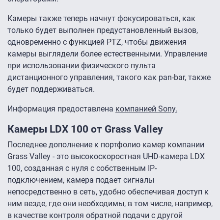
Камеры также теперь начнут фокусироваться, как
только будет выполнен предустановленный вызов,
одновременно с функцией PTZ, чтобы движения
камеры выглядели более естественными. Управление
при использовании физического пульта
дистанционного управления, такого как pan-bar, также
будет поддерживаться.
Информация предоставлена
компанией Sony.
Камеры LDX 100 от Grass Valley
Последнее дополнение к портфолио камер компании
Grass Valley - это высокоскоростная UHD-камера LDX
100, созданная с нуля с собственным IP-
подключением, камера подает сигналы
непосредственно в сеть, удобно обеспечивая доступ к
ним везде, где они необходимы, в том числе, например,
в качестве контроля обратной подачи с другой