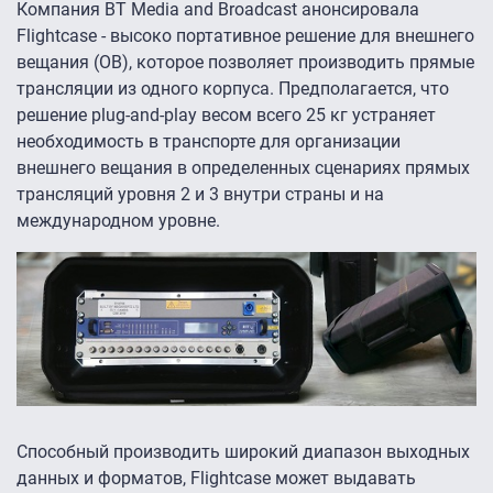
Компания BT Media and Broadcast анонсировала
Flightcase - высоко портативное решение для внешнего
вещания (OB), которое позволяет производить прямые
трансляции из одного корпуса. Предполагается, что
решение plug-and-play весом всего 25 кг устраняет
необходимость в транспорте для организации
внешнего вещания в определенных сценариях прямых
трансляций уровня 2 и 3 внутри страны и на
международном уровне.
Способный производить широкий диапазон выходных
данных и форматов, Flightcase может выдавать