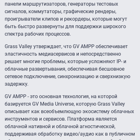
панели маршрутизаторов, генераторы тестовых
сигналов, коммутаторы, графические рендеры,
проигрыватели клипов и рекордеры, которые могут
быть быстро развернуты для поддержки широкого
спектра рабочих процессов.
Grass Valley утверждает, что GV AMPP обеспечивает
эластичность медиасервисов и непосредственно
решает многие проблемы, которые усложняют IP- и
облачные развертывания, обеспечивая бесшовное
сетевое подключение, синхронизацию и сверхнизкую
задержку.
GV AMPP - это основная технология, на которой
базируется GV Media Universe, которую Grass Valley
описывает как всеобъемлющую экосистему облачных
инструментов и сервисов. Платформа является
облачной нативной и облачной агностической,
поддерживая обработку видео/аудио как в публичном