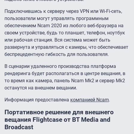
Подключившись к серверу через VPN или Wi-Fi-сеть,
пользователи могут управлять программным
обеспечением Ncam 2020 из любого веб-браузера на
своем устройстве, будь то планшет, телефон, ноутбук
или рабочая станция. Вся система может быть
развернута и управляться с камеры, что обеспечивает
беспрецедентную гибкость для пользователя.
В сценарии удаленного производства платформа
рендеринга будет располагаться в центре вещания, в
то время как камера, панель Ncam Mk2 и сервер Mk2
останутся на внешнем вещании.
Информация предоставлена
компанией Ncam
.
Портативное решение для внешнего
вещания Flightcase от BT Media and
Broadcast