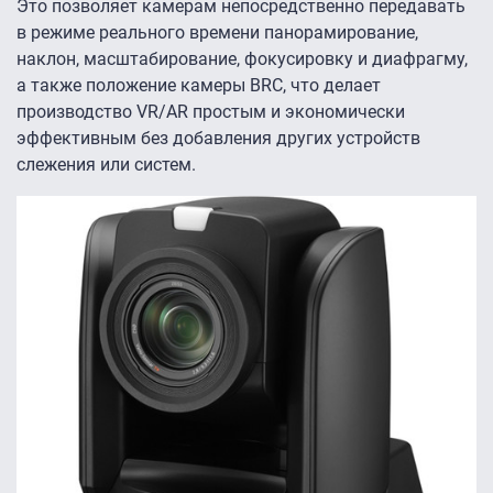
Это позволяет камерам непосредственно передавать
в режиме реального времени панорамирование,
наклон, масштабирование, фокусировку и диафрагму,
а также положение камеры BRC, что делает
производство VR/AR простым и экономически
эффективным без добавления других устройств
слежения или систем.