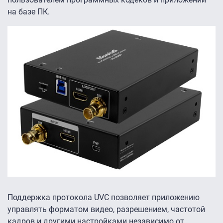
на базе ПК.
Поддержка протокола UVC позволяет приложению
управлять форматом видео, разрешением, частотой
кадров и другими настройками независимо от