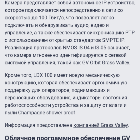
Камера представляет собой автономное IP-устройство,
которое подключается непосредственно к сети со
скоростью до 100 Гбит/с, что позволяет легко
подключать и обнаруживать аудио, видео и
управление, а также обеспечивает синхронизацию PTP
с использованием открытых стандартов SMPTE IP.
Реализация протоколов NMOS IS-04 и IS-05 означает,
что камера мгновенно идентифицируется с сетевой
системой управления, такой как GV Orbit Grass Valley.
Кроме того, LDX 100 имеет новую механическую
конструкцию, которая обеспечивает эргономичную
поддержку для операторов, поднимающих и
переносящих оборудование, индикаторы состояния
работоспособности устройства и защиту от влаги и
пыли Champagne shower proof.
Информация предоставлена
компанией Grass Valley
.
Облачное программное обеспечение GV