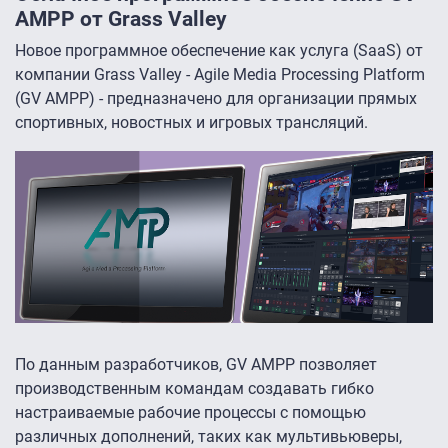
AMPP от Grass Valley
Новое программное обеспечение как услуга (SaaS) от
компании Grass Valley - Agile Media Processing Platform
(GV AMPP) - предназначено для организации прямых
спортивных, новостных и игровых трансляций.
По данным разработчиков, GV AMPP позволяет
производственным командам создавать гибко
настраиваемые рабочие процессы с помощью
различных дополнений, таких как мультивьюверы,