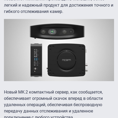
легкий и надежный продукт для достижения точного и
гибкого отслеживания камер.
Новый МК.2 компактный сервер, как сообщается,
обеспечивает огромный скачок вперед в области
удаленных операций, обеспечивая беспроводную
передачу данных отслеживания и удаленное
подключение с любого устройства.