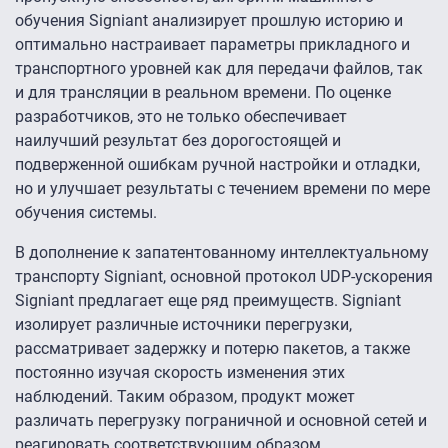
обучения Signiant анализирует прошлую историю и
оптимально настраивает параметры прикладного и
транспортного уровней как для передачи файлов, так
и для трансляции в реальном времени. По оценке
разработчиков, это не только обеспечивает
наилучший результат без дорогостоящей и
подверженной ошибкам ручной настройки и отладки,
но и улучшает результаты с течением времени по мере
обучения системы.
В дополнение к запатентованному интеллектуальному
транспорту Signiant, основной протокол UDP-ускорения
Signiant предлагает еще ряд преимуществ. Signiant
изолирует различные источники перегрузки,
рассматривает задержку и потерю пакетов, а также
постоянно изучая скорость изменения этих
наблюдений. Таким образом, продукт может
различать перегрузку пограничной и основной сетей и
реагировать соответствующим образом.