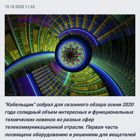
19.10.2020 11:33
"Кабельщик" собрал для сезонного обзора осени 2020
года солидный объем интересных и функциональных
технических новинок из разных сфер
телекоммуникационной отрасли. Первая часть
посвящена оборудованию и решениям для вещателей