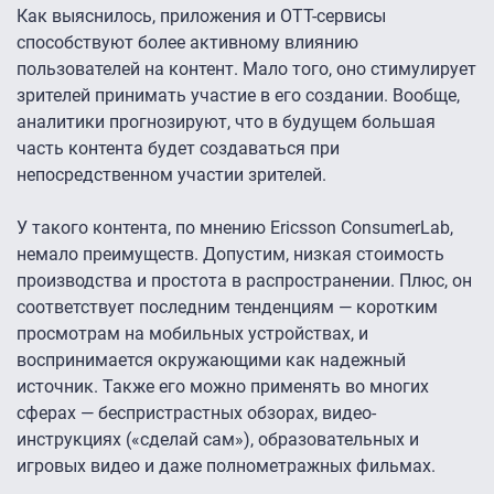
Как выяснилось, приложения и OTT-сервисы
способствуют более активному влиянию
пользователей на контент. Мало того, оно стимулирует
зрителей принимать участие в его создании. Вообще,
аналитики прогнозируют, что в будущем большая
часть контента будет создаваться при
непосредственном участии зрителей.
У такого контента, по мнению Ericsson ConsumerLab,
немало преимуществ. Допустим, низкая стоимость
производства и простота в распространении. Плюс, он
соответствует последним тенденциям — коротким
просмотрам на мобильных устройствах, и
воспринимается окружающими как надежный
источник. Также его можно применять во многих
сферах — беспристрастных обзорах, видео-
инструкциях («сделай сам»), образовательных и
игровых видео и даже полнометражных фильмах.