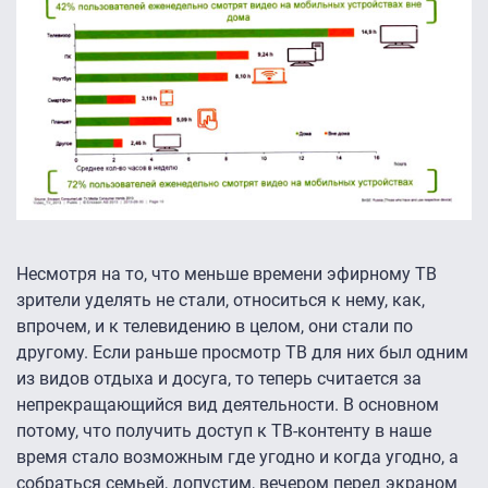
Несмотря на то, что меньше времени эфирному ТВ
зрители уделять не стали, относиться к нему, как,
впрочем, и к телевидению в целом, они стали по
другому. Если раньше просмотр ТВ для них был одним
из видов отдыха и досуга, то теперь считается за
непрекращающийся вид деятельности. В основном
потому, что получить доступ к ТВ-контенту в наше
время стало возможным где угодно и когда угодно, а
собраться семьей, допустим, вечером перед экраном