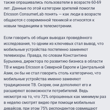
также опрашивались пользователи в возрасте 60-69
лет. Данные по этой категории зрителей помогли
Ericsson ConsumerLab понять — как люди в возрасте
общаются с современной техникой и относятся к
новым тенденциям в телесмотрении.
Если говорить об общих выводах проведённого
исследования, то одним из ключевых стал вывод, что
мобильные устройства постепенно заменяют
телевизоры. Правда, по словам Константина
Бурыхина, директора по развитию бизнеса в области
ТВ и медиа Ericsson в Северной Европе и Центральной
Азии, он бы не стал говорить столь категорично, что
мобильные устройства именно заменяют
традиционное ТВ. Скорее, они дополняют его и
расширяют возможности потребителей. Ведь
несмотря на то, что 72% опрошенных как минимум раз
в неделю смотрят видео при помощи мобильных
девайсов, при этом 75% респондентов совмещают