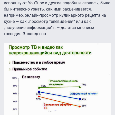
используют YouTube и другие подобные сервисы, было
бы интеерсно узнать, как ими расценивается,
например, онлайн-просмотр кулинарного рецепта на
кухне — как „просмотр телевидения“ или как
„получение информации“», — делится мнением
господин Эрландссон.