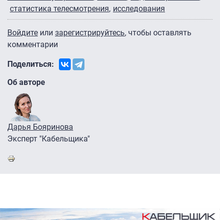
статистика телесмотрения
исследования
Войдите
или
зарегистрируйтесь
, чтобы оставлять
комментарии
Поделиться:
Об авторе
Дарья Бояринова
Эксперт "Кабельщика"