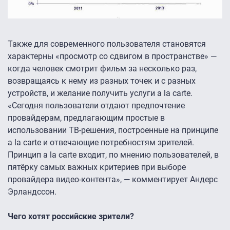
Также для современного пользователя становятся
характерны «просмотр со сдвигом в пространстве» —
когда человек смотрит фильм за несколько раз,
возвращаясь к нему из разных точек и с разных
устройств, и желание получить услуги a la carte.
«Сегодня пользователи отдают предпочтение
провайдерам, предлагающим простые в
использовании ТВ-решения, построенные на принципе
a la carte и отвечающие потребностям зрителей.
Принцип a la carte входит, по мнению пользователей, в
пятёрку самых важных критериев при выборе
провайдера видео-контента», — комментирует Андерс
Эрландссон.
Чего хотят российские зрители?