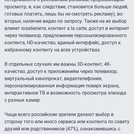
просмотр, и, как следствие, становится больше людей,
готовых платить, лишь бы не смотреть рекламу), во-
вторых, наличие видео по запросу. Также на их выбор
влияет юзабилити, контент a la carte, доступ в интернет
через телевизор, предложение персонализированного
контента, HD-качество, единый интерфейс, доступ к
избранному контенту на всех устройствах.
В отдельных случаях им важны 3D-контент, 4K-
качество, доступ к приложениям через телевизор,
виртуальный кинопрокат, видеотелефония,
персонализированная информация поверх экрана,
интерактивное ТВ и возможность просмотра эпизода
с разных камер.
Чаще всего российские зрители делают выбор в
сторону того или иного сервиса или контента по совету
друзей или родственников (47%), ознакомившись с