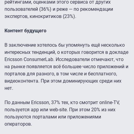
рейтингами, оценками этого сервиса от других
пользователей (36%) и реже — по рекомендации
экспертов, кинокритиков (23%).
Контент будущего
В заключение хотелось бы упомянуть ещё несколько
интересных тенденций, о которых говорится в докладе
Ericsson ConsumerLab. Исследователи отмечают, что
на рынке появляется всё большее число приложений и
порталов для разного, в том числе и бесплатного,
видеоконтента. При этом доминирующих среди них
нет.
По данным Ericsson, 37% тех, кто смотрит online-TV,
пользуется app или web-site. При этом 20% из них
пользуются порталами или приложениями
операторов.