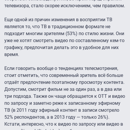
телевизора, стало скорее исключением, чем правилом.
Еще одной из причин изменения в восприятии ТВ
является то, что ТВ в традиционном формате не
подходит многим зрителям (53%) по стилю жизни. Они
уже не хотят смотреть видео по составленному кем-то
графику, предпочитая делать это в удобное для них
время.
Если говорить вообще о тенденциях телесмотрения,
стоит отметить, что современный зритель всё больше
отдаёт предпочтение поэтапному просмотру контента.
Допустим, смотрит фильм не за один раз, а в два или
три подхода. Также он чаще обращается к OTT и видео
по запросу и заметно реже к записанному эфирному
ТВ (в 2011 году эфирный контент в записи смотрело
52% респондентов, а в 2013 году — только 26%).
Кстати, интересно, что к видео по запросу или видео в