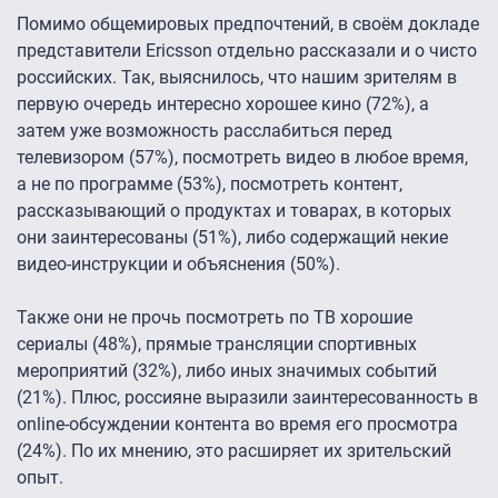
Помимо общемировых предпочтений, в своём докладе
представители Ericsson отдельно рассказали и о чисто
российских. Так, выяснилось, что нашим зрителям в
первую очередь интересно хорошее кино (72%), а
затем уже возможность расслабиться перед
телевизором (57%), посмотреть видео в любое время,
а не по программе (53%), посмотреть контент,
рассказывающий о продуктах и товарах, в которых
они заинтересованы (51%), либо содержащий некие
видео-инструкции и объяснения (50%).
Также они не прочь посмотреть по ТВ хорошие
сериалы (48%), прямые трансляции спортивных
мероприятий (32%), либо иных значимых событий
(21%). Плюс, россияне выразили заинтересованность в
online-обсуждении контента во время его просмотра
(24%). По их мнению, это расширяет их зрительский
опыт.