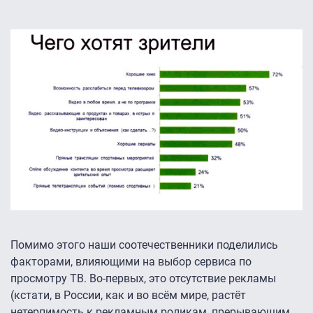
Помимо этого наши соотечественники поделились
факторами, влияющими на выбор сервиса по
просмотру ТВ. Во-первых, это отсутствие рекламы
(кстати, в России, как и во всём мире, растёт
нетерпимость к рекламным роликам, прерывающим