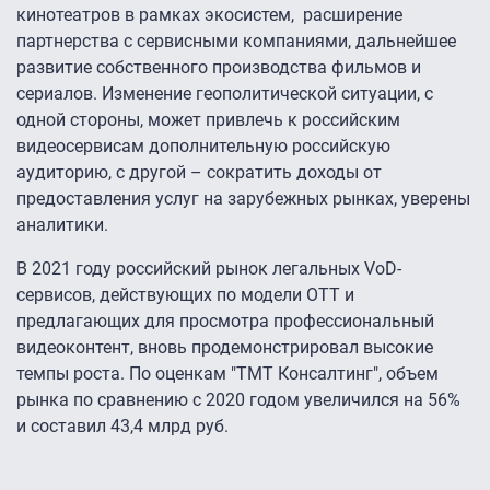
кинотеатров в рамках экосистем, расширение
партнерства с сервисными компаниями, дальнейшее
развитие собственного производства фильмов и
сериалов. Изменение геополитической ситуации, с
одной стороны, может привлечь к российским
видеосервисам дополнительную российскую
аудиторию, с другой – сократить доходы от
предоставления услуг на зарубежных рынках, уверены
аналитики.
В 2021 году российский рынок легальных VoD-
сервисов, действующих по модели ОТТ и
предлагающих для просмотра профессиональный
видеоконтент, вновь продемонстрировал высокие
темпы роста. По оценкам "ТМТ Консалтинг", объем
рынка по сравнению с 2020 годом увеличился на 56%
и составил 43,4 млрд руб.