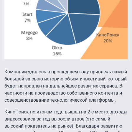
Компании удалось в прошедшем году привлечь самый
большой за свою историю объем инвестиций, который
будет направлен на дальнейшее развитие сервиса. В
частности на производство собственного контента и
совершенствование технологической платформы.
КиноПоиск по итогам года вышел на 2-е место: доходы
видеосервиса за год выросли втрое (это самый
высокий показатель на рынке). Благодаря развитию