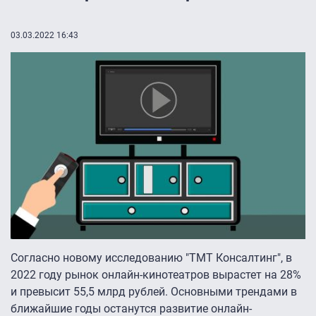
03.03.2022 16:43
Согласно новому исследованию "ТМТ Консалтинг", в
2022 году рынок онлайн-кинотеатров вырастет на 28%
и превысит 55,5 млрд рублей. Основными трендами в
ближайшие годы останутся развитие онлайн-