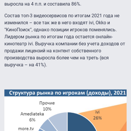
выросла на 4 п.п. и составила 86%.
Состав топ-3 видеосервисов по итогам 2021 года не
изменился – все так же в него входят ivi, Okko и
"КиноПоиск", однако позиции игроков поменялись.
Лидером рынка по итогам года остается онлайн-
кинотеатр ivi. Выручка компании без учета доходов от
продажи лицензий на контент собственного
производства выросла более чем на треть (вся
выручка – на 41%).