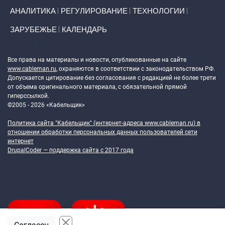
АНАЛИТИКА
РЕГУЛИРОВАНИЕ
ТЕХНОЛОГИИ
ЗАРУБЕЖЬЕ
КАЛЕНДАРЬ
Token Block
Все права на материалы и новости, опубликованные на сайте
www.cableman.ru
, охраняются в соответствии с законодательством РФ.
Допускается цитирование без согласования с редакцией не более трети
от объема оригинального материала, с обязательной прямой
гиперссылкой.
©2005 - 2026 «Кабельщик»
Политика сайта "Кабельщик" (интернет-адреса
www.cableman.ru
) в
отношении обработки персональных данных пользователей сети
интернет
DrupalCoder — поддержка сайта c 2017 года