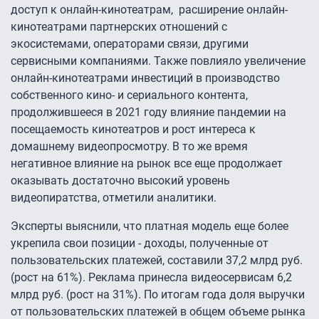
доступ к онлайн-кинотеатрам, расширение онлайн-
кинотеатрами партнерских отношений с
экосистемами, операторами связи, другими
сервисными компаниями. Также повлияло увеличение
онлайн-кинотеатрами инвестиций в производство
собственного кино- и сериального контента,
продолжившееся в 2021 году влияние пандемии на
посещаемость кинотеатров и рост интереса к
домашнему видеопросмотру. В то же время
негативное влияние на рынок все еще продолжает
оказывать достаточно высокий уровень
видеопиратства, отметили аналитики.
Эксперты выяснили, что платная модель еще более
укрепила свои позиции - доходы, полученные от
пользовательских платежей, составили 37,2 млрд руб.
(рост на 61%). Реклама принесла видеосервисам 6,2
млрд руб. (рост на 31%). По итогам года доля выручки
от пользовательских платежей в общем объеме рынка