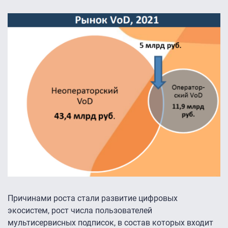
Причинами роста стали развитие цифровых
экосистем, рост числа пользователей
мультисервисных подписок, в состав которых входит