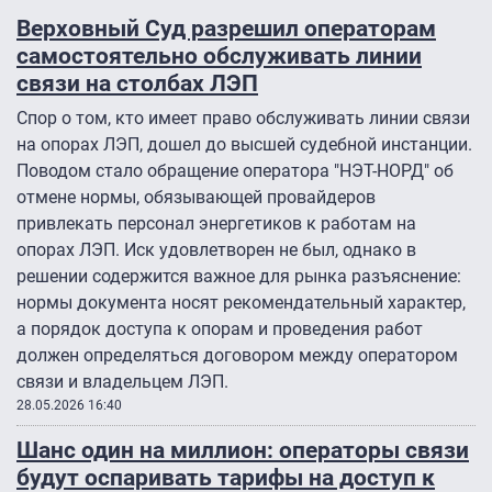
Верховный Суд разрешил операторам
самостоятельно обслуживать линии
связи на столбах ЛЭП
Спор о том, кто имеет право обслуживать линии связи
на опорах ЛЭП, дошел до высшей судебной инстанции.
Поводом стало обращение оператора "НЭТ-НОРД" об
отмене нормы, обязывающей провайдеров
привлекать персонал энергетиков к работам на
опорах ЛЭП. Иск удовлетворен не был, однако в
решении содержится важное для рынка разъяснение:
нормы документа носят рекомендательный характер,
а порядок доступа к опорам и проведения работ
должен определяться договором между оператором
связи и владельцем ЛЭП.
28.05.2026 16:40
Шанс один на миллион: операторы связи
будут оспаривать тарифы на доступ к