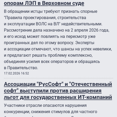
опорам ЛЭП в Верховном суде
В обращении истцы требуют признать спорные
"Правила проектирования, строительства
и эксплуатации ВОЛС на ВЛ" недействительными.
Рассмотрение дела назначено на 2 апреля 2026 года,
и его исход может повлиять на пересмотр уже
проигранных дел по этому вопросу. Эксперты
и ассоциации отмечают, что шансы на успех невелики,
и предлагают решать проблему комплексно,
объединяя усилия всех операторов и обращаясь
в Правительство.
17.02.2026 16:52
Ассоциации "РусСофт" и "Отечественный
софт" выступили против расширения
льгот для государственных ИТ-компаний
Участники отрасли опасаются нарушения
конкуренции, снижения стимулов для частного