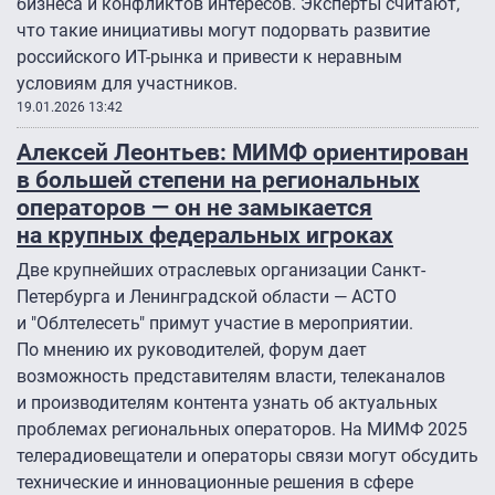
бизнеса и конфликтов интересов. Эксперты считают,
что такие инициативы могут подорвать развитие
российского ИТ-рынка и привести к неравным
условиям для участников.
19.01.2026 13:42
Алексей Леонтьев: МИМФ ориентирован
в большей степени на региональных
операторов — он не замыкается
на крупных федеральных игроках
Две крупнейших отраслевых организации Санкт-
Петербурга и Ленинградской области — АСТО
и "Облтелесеть" примут участие в мероприятии.
По мнению их руководителей, форум дает
возможность представителям власти, телеканалов
и производителям контента узнать об актуальных
проблемах региональных операторов. На МИМФ 2025
телерадиовещатели и операторы связи могут обсудить
технические и инновационные решения в сфере