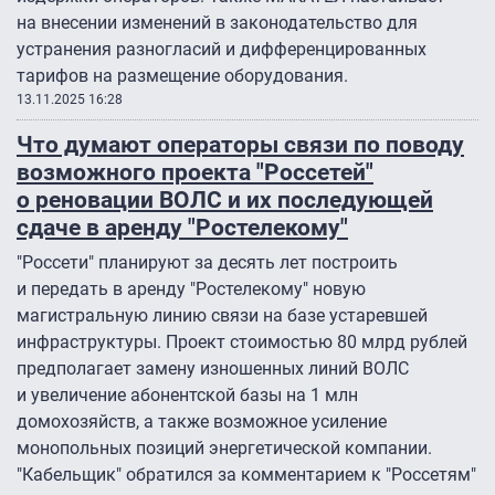
на внесении изменений в законодательство для
устранения разногласий и дифференцированных
тарифов на размещение оборудования.
13.11.2025 16:28
Что думают операторы связи по поводу
возможного проекта "Россетей"
о реновации ВОЛС и их последующей
сдаче в аренду "Ростелекому"
"Россети" планируют за десять лет построить
и передать в аренду "Ростелекому" новую
магистральную линию связи на базе устаревшей
инфраструктуры. Проект стоимостью 80 млрд рублей
предполагает замену изношенных линий ВОЛС
и увеличение абонентской базы на 1 млн
домохозяйств, а также возможное усиление
монопольных позиций энергетической компании.
"Кабельщик" обратился за комментарием к "Россетям"