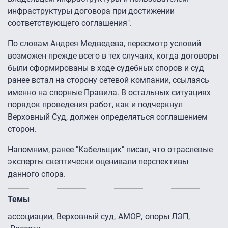
инфраструктуры договора при достижении
соответствующего соглашения".
По словам Андрея Медведева, пересмотр условий
возможен прежде всего в тех случаях, когда договоры
были сформированы в ходе судебных споров и суд
ранее встал на сторону сетевой компании, ссылаясь
именно на спорные Правила. В остальных ситуациях
порядок проведения работ, как и подчеркнул
Верховный Суд, должен определяться соглашением
сторон.
Напомним
, ранее "Кабельщик" писал, что отраслевые
эксперты скептически оценивали перспективы
данного спора.
Темы
ассоциации
Верховный суд
АМОР
опоры ЛЭП