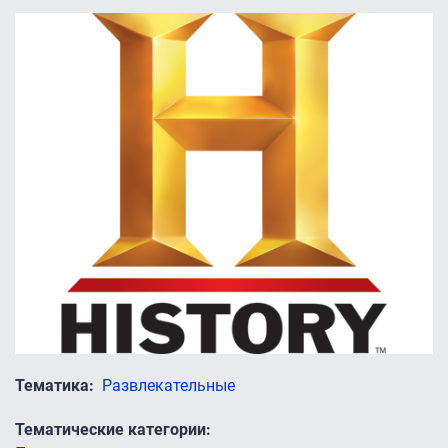
Тематика
Развлекательные
Тематические категории