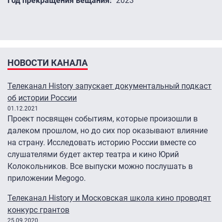
Год прекращения вещания
2023
НОВОСТИ КАНАЛА
Телеканал History запускает документальный подкаст
об истории России
01.12.2021
Проект посвящен событиям, которые произошли в
далеком прошлом, но до сих пор оказывают влияние
на страну. Исследовать историю России вместе со
слушателями будет актер театра и кино Юрий
Колокольников. Все выпуски можно послушать в
приложении Megogo.
Телеканал History и Московская школа кино проводят
конкурс грантов
25.09.2020