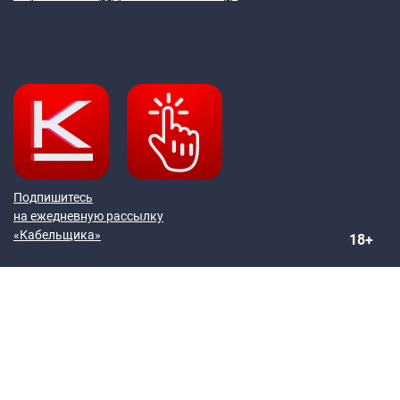
Подпишитесь
на ежедневную рассылку
«Кабельщика»