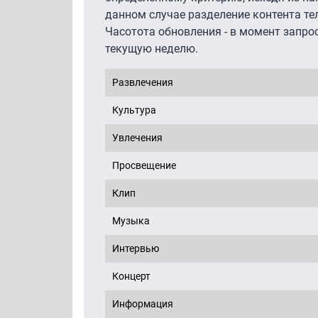
данном случае разделение контента те
Часотота обновления - в момент запро
текущую неделю.
Развлечения
Культура
Увлечения
Просвещение
Клип
Музыка
Интервью
Концерт
Информация