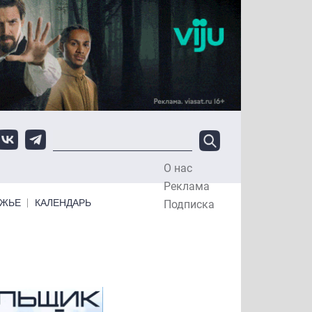
О нас
Top Menu
Реклама
ЕЖЬЕ
КАЛЕНДАРЬ
Подписка