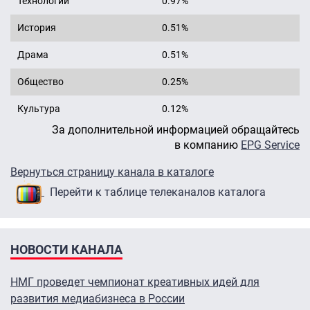
Технологии
0.97%
История
0.51%
Драма
0.51%
Общество
0.25%
Культура
0.12%
За дополнительной информацией обращайтесь
в компанию
EPG Service
Вернуться страницу канала в каталоге
Перейти к таблице телеканалов каталога
НОВОСТИ КАНАЛА
НМГ проведет чемпионат креативных идей для
развития медиабизнеса в России