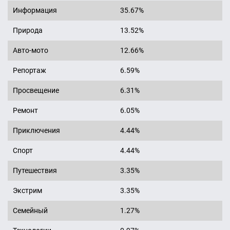
Информация
35.67%
Природа
13.52%
Авто-мото
12.66%
Репортаж
6.59%
Просвещение
6.31%
Ремонт
6.05%
Приключения
4.44%
Спорт
4.44%
Путешествия
3.35%
Экстрим
3.35%
Семейный
1.27%