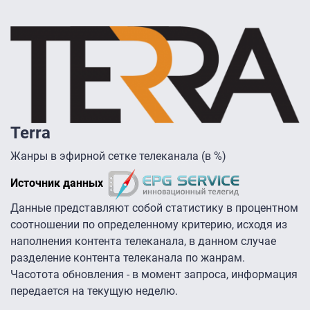
Terra
Жанры в эфирной сетке телеканала (в %)
Источник данных
Данные представляют собой статистику в процентном
соотношении по определенному критерию, исходя из
наполнения контента телеканала, в данном случае
разделение контента телеканала по жанрам.
Часотота обновления - в момент запроса, информация
передается на текущую неделю.